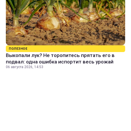
ПОЛЕЗНОЕ
Выкопали лук? Не торопитесь прятать его в
подвал: одна ошибка испортит весь урожай
06 августа 2026, 14:53