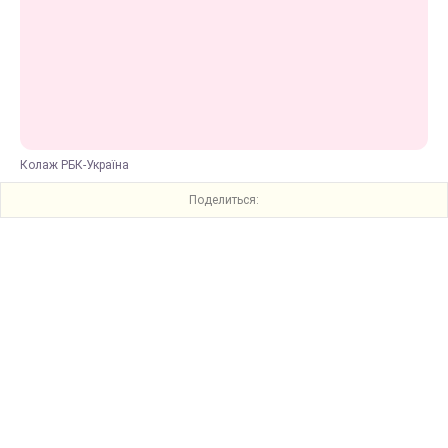
Колаж РБК-Україна
Поделиться: