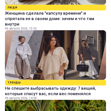
ЛЮДИ
Женщина сделала "капсулу времени" и
спрятала ее в своем доме: зачем и что там
внутри
06 августа 2026, 15:33
ТРЕНДЫ
Не спешите выбрасывать одежду: 7 вещей,
которые спасут вас, если вес поменялся
06 августа 2026, 14:58