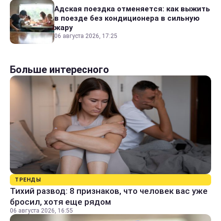
Адская поездка отменяется: как выжить
в поезде без кондиционера в сильную
жару
06 августа 2026, 17:25
Больше интересного
ТРЕНДЫ
Тихий развод: 8 признаков, что человек вас уже
бросил, хотя еще рядом
06 августа 2026, 16:55