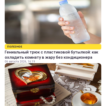
ПОЛЕЗНОЕ
Гениальный трюк с пластиковой бутылкой: как
охладить комнату в жару без кондиционера
06 августа 2026, 16:19