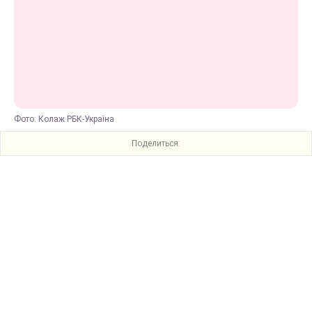
Фото: Колаж РБК-Україна
Поделиться: