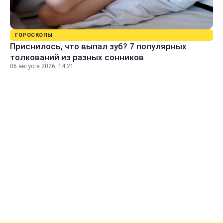
ГОРОСКОПЫ
Приснилось, что выпал зуб? 7 популярных
толкований из разных сонников
06 августа 2026, 14:21