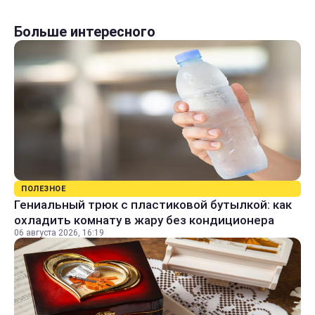
Больше интересного
ПОЛЕЗНОЕ
Гениальный трюк с пластиковой бутылкой: как
охладить комнату в жару без кондиционера
06 августа 2026, 16:19