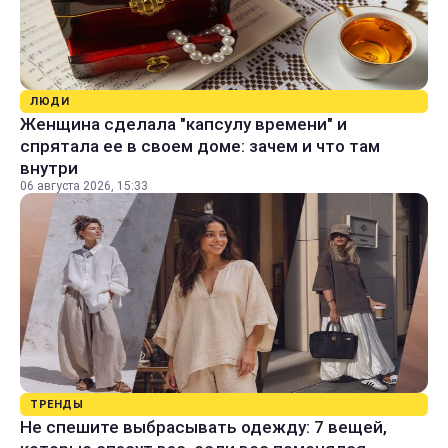
ЛЮДИ
Женщина сделала "капсулу времени" и
спрятала ее в своем доме: зачем и что там
внутри
06 августа 2026, 15:33
ТРЕНДЫ
Не спешите выбрасывать одежду: 7 вещей,