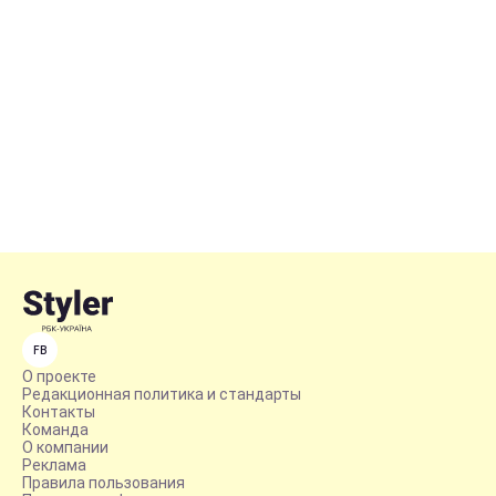
FB
О проекте
Редакционная политика и стандарты
Контакты
Команда
О компании
Реклама
Правила пользования