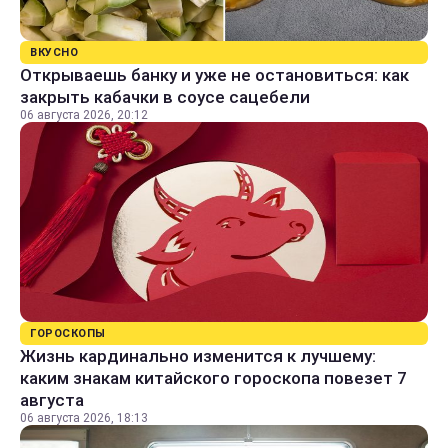
ВКУСНО
Открываешь банку и уже не остановиться: как
закрыть кабачки в соусе сацебели
06 августа 2026, 20:12
ГОРОСКОПЫ
Жизнь кардинально изменится к лучшему:
каким знакам китайского гороскопа повезет 7
августа
06 августа 2026, 18:13