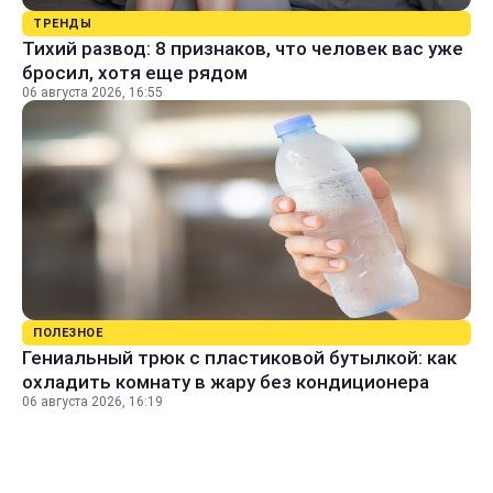
ТРЕНДЫ
Тихий развод: 8 признаков, что человек вас уже
бросил, хотя еще рядом
06 августа 2026, 16:55
ПОЛЕЗНОЕ
Гениальный трюк с пластиковой бутылкой: как
охладить комнату в жару без кондиционера
06 августа 2026, 16:19