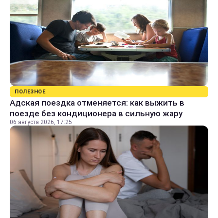
ПОЛЕЗНОЕ
Адская поездка отменяется: как выжить в
поезде без кондиционера в сильную жару
06 августа 2026, 17:25