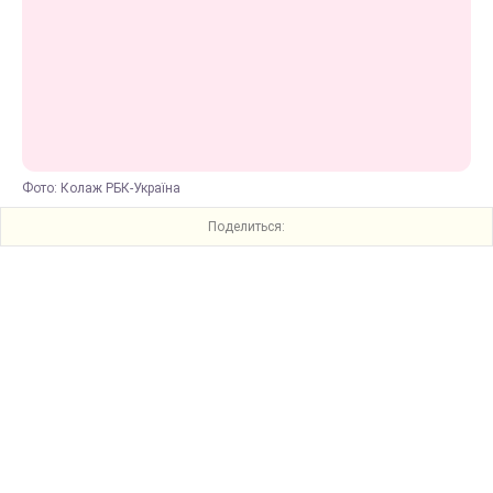
Фото: Колаж РБК-Україна
Поделиться: