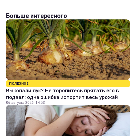
Больше интересного
ПОЛЕЗНОЕ
Выкопали лук? Не торопитесь прятать его в
подвал: одна ошибка испортит весь урожай
06 августа 2026, 14:53