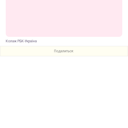
Колаж РБК-Україна
Поделиться: