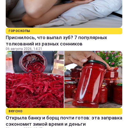
ГОРОСКОПЫ
Приснилось, что выпал зуб? 7 популярных
толкований из разных сонников
06 августа 2026, 14:21
ВКУСНО
Открыла банку и борщ почти готов: эта заправка
сэкономит зимой время и деньги