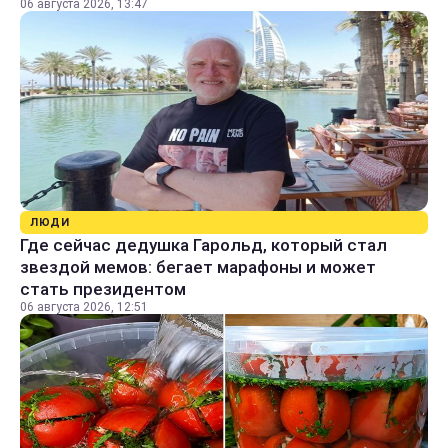
06 августа 2026, 13:47
ЛЮДИ
Где сейчас дедушка Гарольд, который стал
звездой мемов: бегает марафоны и может
стать президентом
06 августа 2026, 12:51