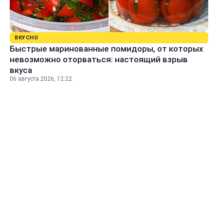
ВКУСНО
Быстрые маринованные помидоры, от которых
невозможно оторваться: настоящий взрыв
вкуса
06 августа 2026, 12:22