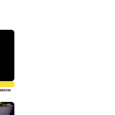
самом