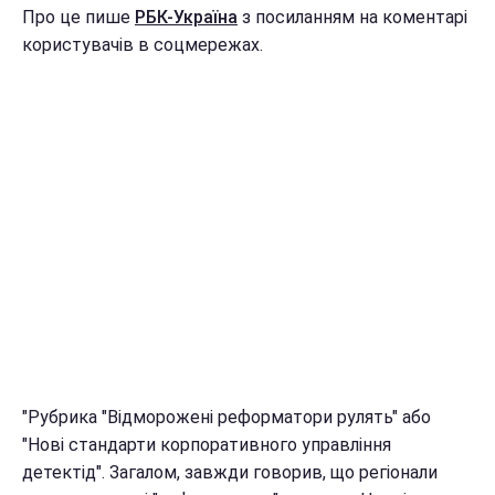
Про це пише
РБК-Україна
з посиланням на коментарі
користувачів в соцмережах.
"Рубрика "Відморожені реформатори рулять" або
"Нові стандарти корпоративного управління
детектід". Загалом, завжди говорив, що регіонали