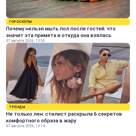
ГОРОСКОПЫ
Почему нельзя мыть пол после гостей: что
значит эта примета и откуда она взялась
07 августа 2026, 13:55
ТРЕНДЫ
Не только лен: стилист раскрыла 6 секретов
комфортного образа в жару
07 августа 2026, 13:14