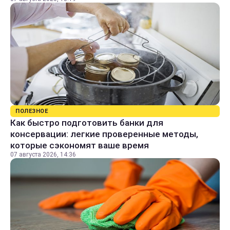
ПОЛЕЗНОЕ
Как быстро подготовить банки для
консервации: легкие проверенные методы,
которые сэкономят ваше время
07 августа 2026, 14:36