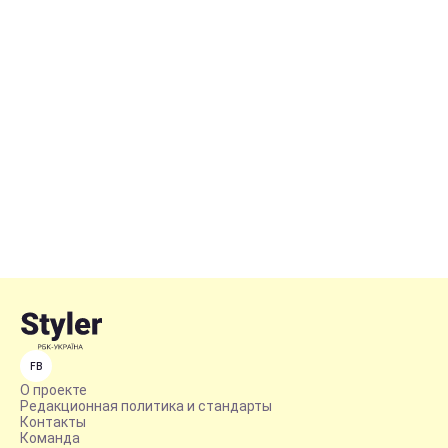
FB
О проекте
Редакционная политика и стандарты
Контакты
Команда