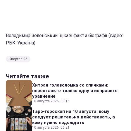
Володимир Зеленський: цікаві факти біографії (відео:
РБК-Україна)
Квартал 95
Читайте также
Хитрая головоломка со спичками:
переставьте только одну и исправьте
уравнение
10 августа 2026, 08:16
Таро-гороскоп на 10 августа: кому
следует решительно действовать, а
кому нужно подождать
10 августа 2026, 06:21