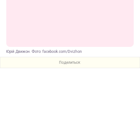
Юрій Движон. Фото: facebook.com/Dvizhon
Поделиться: