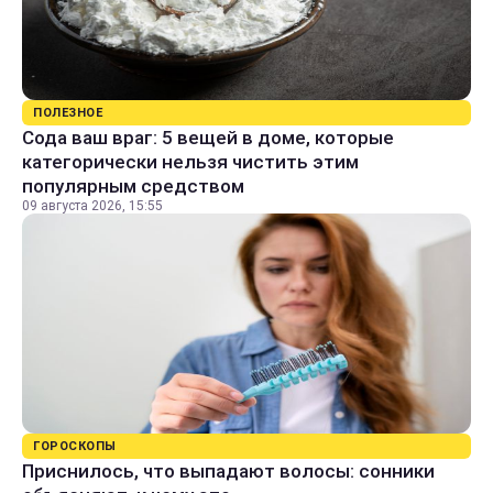
ПОЛЕЗНОЕ
Сода ваш враг: 5 вещей в доме, которые
категорически нельзя чистить этим
популярным средством
09 августа 2026, 15:55
ГОРОСКОПЫ
Приснилось, что выпадают волосы: сонники