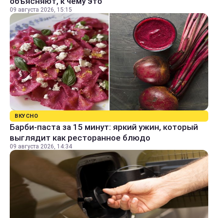
объясняют, к чему это
09 августа 2026, 15:15
ВКУСНО
Барби-паста за 15 минут: яркий ужин, который
выглядит как ресторанное блюдо
09 августа 2026, 14:34