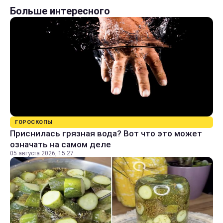
Больше интересного
ГОРОСКОПЫ
Приснилась грязная вода? Вот что это может
означать на самом деле
05 августа 2026, 15:27