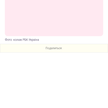
Фото: колаж РБК-Україна
Поделиться: