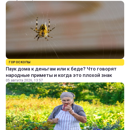
ГОРОСКОПЫ
Паук дома к деньгам или к беде? Что говорят
народные приметы и когда это плохой знак
05 августа 2026, 13:57