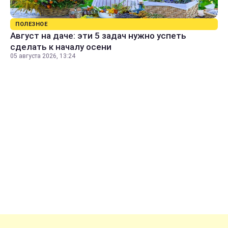
ПОЛЕЗНОЕ
Август на даче: эти 5 задач нужно успеть
сделать к началу осени
05 августа 2026, 13:24