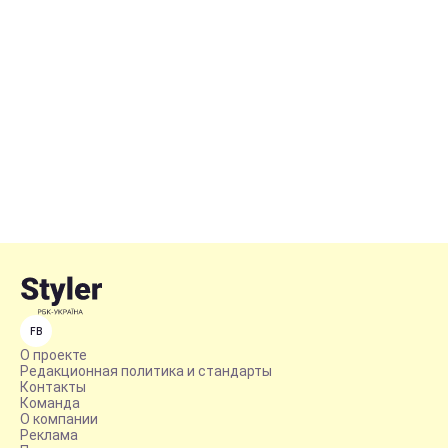
FB
О проекте
Редакционная политика и стандарты
Контакты
Команда
О компании
Реклама