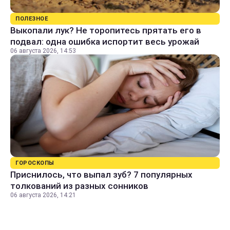
ПОЛЕЗНОЕ
Выкопали лук? Не торопитесь прятать его в
подвал: одна ошибка испортит весь урожай
06 августа 2026, 14:53
ГОРОСКОПЫ
Приснилось, что выпал зуб? 7 популярных
толкований из разных сонников
06 августа 2026, 14:21