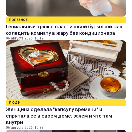
ПОЛЕЗНОЕ
Гениальный трюк с пластиковой бутылкой: как
охладить комнату в жару без кондиционера
06 августа 2026, 16:19
ЛЮДИ
Женщина сделала "капсулу времени" и
спрятала ее в своем доме: зачем и что там
внутри
06 августа 2026, 15:33