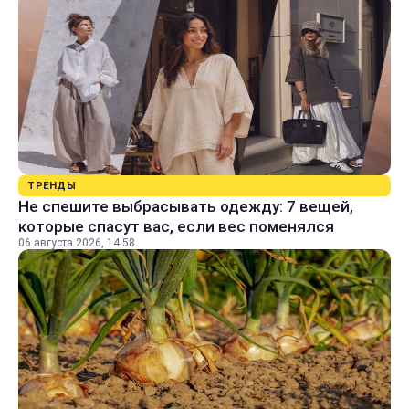
ТРЕНДЫ
Не спешите выбрасывать одежду: 7 вещей,
которые спасут вас, если вес поменялся
06 августа 2026, 14:58