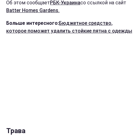
Об этом сообщает
РБК-Украина
со ссылкой на сайт
Batter Homes Gardens.
Больше интересного:
Бюджетное средство,
которое поможет удалить стойкие пятна с одежды
Трава