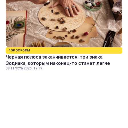
ГОРОСКОПЫ
Черная полоса заканчивается: три знака
Зодиака, которым наконец-то станет легче
08 августа 2026, 19:19