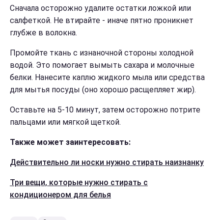
Сначала осторожно удалите остатки ложкой или
салфеткой. Не втирайте - иначе пятно проникнет
глубже в волокна.
Промойте ткань с изнаночной стороны холодной
водой. Это помогает вымыть сахара и молочные
белки. Нанесите каплю жидкого мыла или средства
для мытья посуды (оно хорошо расщепляет жир).
Оставьте на 5-10 минут, затем осторожно потрите
пальцами или мягкой щеткой.
Также может заинтересовать:
Действительно ли носки нужно стирать наизнанку
Три вещи, которые нужно стирать с
кондиционером для белья