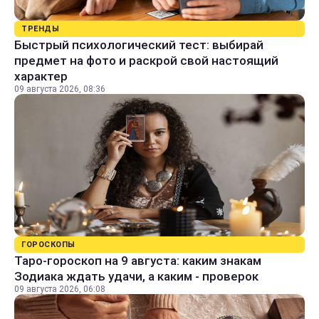
ТРЕНДЫ
Быстрый психологический тест: выбирай
предмет на фото и раскрой свой настоящий
характер
09 августа 2026, 08:36
ГОРОСКОПЫ
Таро-гороскоп на 9 августа: каким знакам
Зодиака ждать удачи, а каким - проверок
09 августа 2026, 06:08