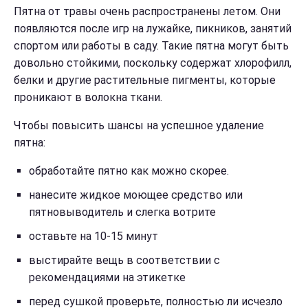
Пятна от травы очень распространены летом. Они
появляются после игр на лужайке, пикников, занятий
спортом или работы в саду. Такие пятна могут быть
довольно стойкими, поскольку содержат хлорофилл,
белки и другие растительные пигменты, которые
проникают в волокна ткани.
Чтобы повысить шансы на успешное удаление
пятна:
обработайте пятно как можно скорее.
нанесите жидкое моющее средство или
пятновыводитель и слегка вотрите
оставьте на 10-15 минут
выстирайте вещь в соответствии с
рекомендациями на этикетке
перед сушкой проверьте, полностью ли исчезло