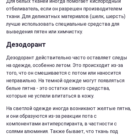
Для белых тканей иногда помогает кислородный
отбеливатель, если он разрешен производителем
ткани. Для деликатных материалов (шелк, шерсть)
лучше использовать специальные средства для
выведения пятен или химчистку.
Дезодорант
Дезодорант действительно часто оставляет следы
на одежде, особенно летом. Это происходит из-за
того, что он смешивается с потом или наносится
неправильно. На темной одежде могут появляться
белые пятна - это остатки самого средства,
которые не успели впитаться в кожу.
На светлой одежде иногда возникают желтые пятна,
и они образуются из-за реакции пота с
компонентами антиперспиранта, в частности с
солями алюминия. Также бывает, что ткань под