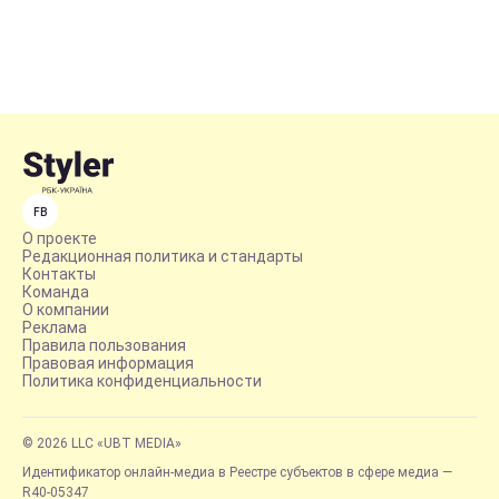
FB
О проекте
Редакционная политика и стандарты
Контакты
Команда
О компании
Реклама
Правила пользования
Правовая информация
Политика конфиденциальности
© 2026 LLC «UBT MEDIA»
Идентификатор онлайн-медиа в Реестре субъектов в сфере медиа —
R40-05347