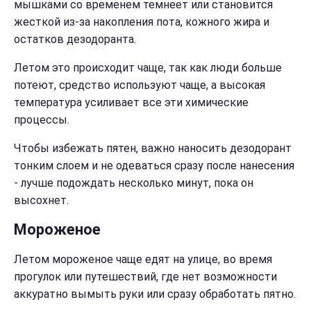
мышками со временем темнеет или становится
жесткой из-за накопления пота, кожного жира и
остатков дезодоранта.
Летом это происходит чаще, так как люди больше
потеют, средство используют чаще, а высокая
температура усиливает все эти химические
процессы.
Чтобы избежать пятен, важно наносить дезодорант
тонким слоем и не одеваться сразу после нанесения
- лучше подождать несколько минут, пока он
высохнет.
Мороженое
Летом мороженое чаще едят на улице, во время
прогулок или путешествий, где нет возможности
аккуратно вымыть руки или сразу обработать пятно.