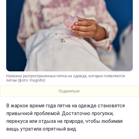
Названы распространенные пятна на одежде, которые появляются
летом (фото: magnific)
Поделиться:
В жаркое время года пятна на одежде становятся
привычной проблемой. Достаточно прогулки,
перекуса или отдыха на природе, чтобы любимая
вещь утратила опрятный вид.