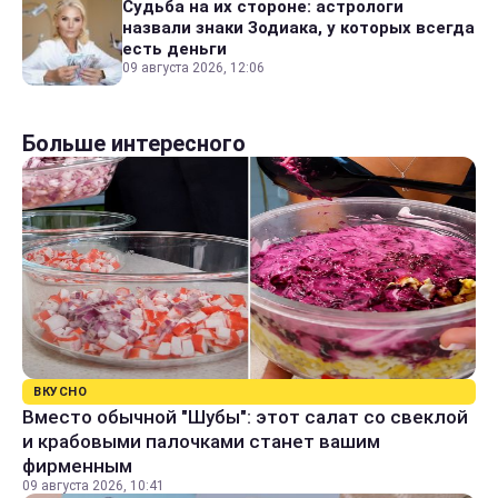
Судьба на их стороне: астрологи
назвали знаки Зодиака, у которых всегда
есть деньги
09 августа 2026, 12:06
Больше интересного
ВКУСНО
Вместо обычной "Шубы": этот салат со свеклой
и крабовыми палочками станет вашим
фирменным
09 августа 2026, 10:41