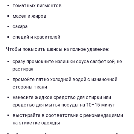
томатных пигментов
масел и жиров
сахара
специй и красителей
Чтобы повысить шансы на полное удаление:
сразу промокните излишки соуса салфеткой, не
растирая
промойте пятно холодной водой с изнаночной
стороны ткани
нанесите жидкое средство для стирки или
средство для мытья посуды на 10–15 минут
выстирайте в соответствии с рекомендациями
на этикетке одежды