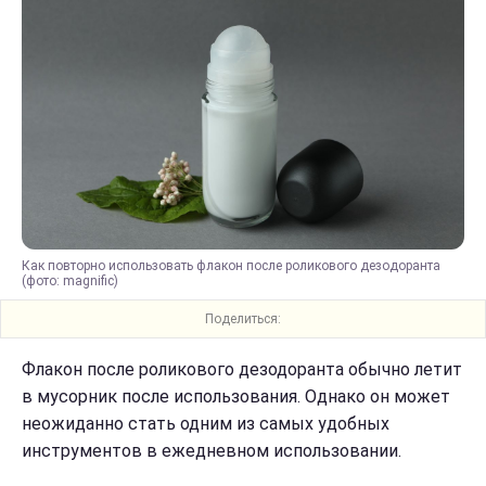
Как повторно использовать флакон после роликового дезодоранта
(фото: magnific)
Поделиться:
Флакон после роликового дезодоранта обычно летит
в мусорник после использования. Однако он может
неожиданно стать одним из самых удобных
инструментов в ежедневном использовании.