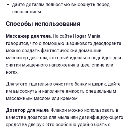
дайте деталям полностью высохнуть перед
наполнением
Способы использования
Массажер для тела.
На сайте
Нogar Мania
говорится, что с помощью шарикового дезодоранта
можно создать фантастический домашний
массажер для тела, который идеально подойдет для
снятия мышечного напряжения в шее, спине или
ногах.
Для этого тщательно очистите банку и шарик, дайте
им высохнуть и наполните емкость специальным
массажным маслом или кремом.
Дозатор для мыла
. Флакон можно использовать в
качестве дозатора для мыла или дезинфицирующего
средства для рук. Это особенно удобно брать с