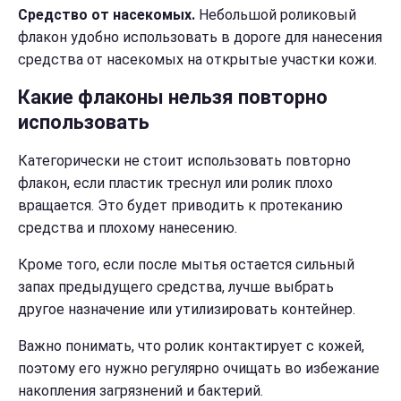
Средство от насекомых.
Небольшой роликовый
флакон удобно использовать в дороге для нанесения
средства от насекомых на открытые участки кожи.
Какие флаконы нельзя повторно
использовать
Категорически не стоит использовать повторно
флакон, если пластик треснул или ролик плохо
вращается. Это будет приводить к протеканию
средства и плохому нанесению.
Кроме того, если после мытья остается сильный
запах предыдущего средства, лучше выбрать
другое назначение или утилизировать контейнер.
Важно понимать, что ролик контактирует с кожей,
поэтому его нужно регулярно очищать во избежание
накопления загрязнений и бактерий.