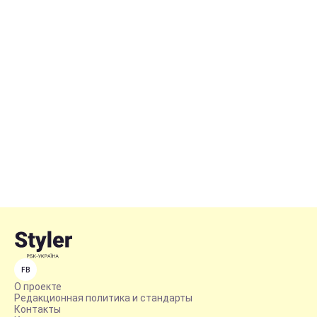
FB
О проекте
Редакционная политика и стандарты
Контакты