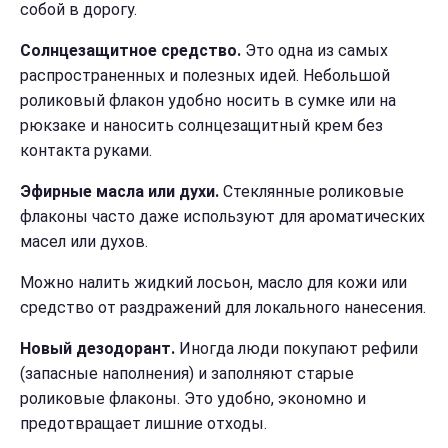
собой в дорогу.
Солнцезащитное средство.
Это одна из самых
распространенных и полезных идей. Небольшой
роликовый флакон удобно носить в сумке или на
рюкзаке и наносить солнцезащитный крем без
контакта руками.
Эфирные масла или духи.
Стеклянные роликовые
флаконы часто даже используют для ароматических
масел или духов.
Можно налить жидкий лосьон, масло для кожи или
средство от раздражений для локального нанесения.
Новый дезодорант.
Иногда люди покупают рефили
(запасные наполнения) и заполняют старые
роликовые флаконы. Это удобно, экономно и
предотвращает лишние отходы.