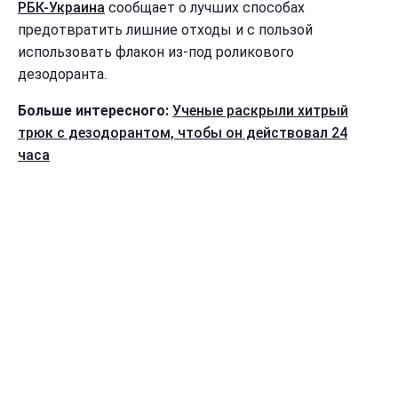
РБК-Украина
сообщает о лучших способах
предотвратить лишние отходы и с пользой
использовать флакон из-под роликового
дезодоранта.
Больше интересного:
Ученые раскрыли хитрый
трюк с дезодорантом, чтобы он действовал 24
часа