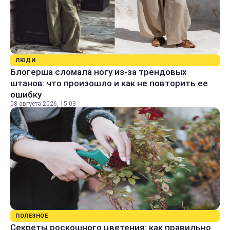
ЛЮДИ
Блогерша сломала ногу из-за трендовых
штанов: что произошло и как не повторить ее
ошибку
08 августа 2026, 15:03
ПОЛЕЗНОЕ
Секреты роскошного цветения: как правильно