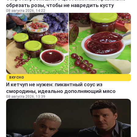
обрезать розы, чтобы не навредить кусту
08 августа 2026, 14:22
ВКУСНО
И кетчуп не нужен: пикантный соус из
смородины, идеально дополняющий мясо
08 августа 2026, 13:39