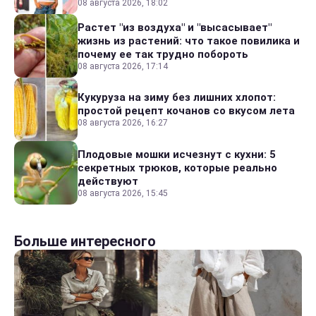
08 августа 2026, 18:02
Растет "из воздуха" и "высасывает"
жизнь из растений: что такое повилика и
почему ее так трудно побороть
08 августа 2026, 17:14
Кукуруза на зиму без лишних хлопот:
простой рецепт кочанов со вкусом лета
08 августа 2026, 16:27
Плодовые мошки исчезнут с кухни: 5
секретных трюков, которые реально
действуют
08 августа 2026, 15:45
Больше интересного