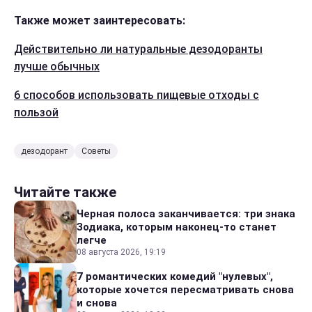
Также может заинтересовать:
Действительно ли натуральные дезодоранты
лучше обычных
6 способов использовать пищевые отходы с
пользой
дезодорант
Советы
Читайте также
Черная полоса заканчивается: три знака
Зодиака, которым наконец-то станет
легче
08 августа 2026, 19:19
7 романтических комедий "нулевых",
которые хочется пересматривать снова
и снова