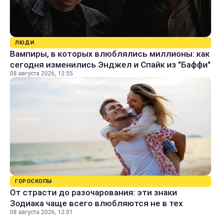
ЛЮДИ
Вампиры, в которых влюблялись миллионы: как
сегодня изменились Энджел и Спайк из "Баффи"
08 августа 2026, 12:55
ГОРОСКОПЫ
От страсти до разочарования: эти знаки
Зодиака чаще всего влюбляются не в тех
08 августа 2026, 12:01