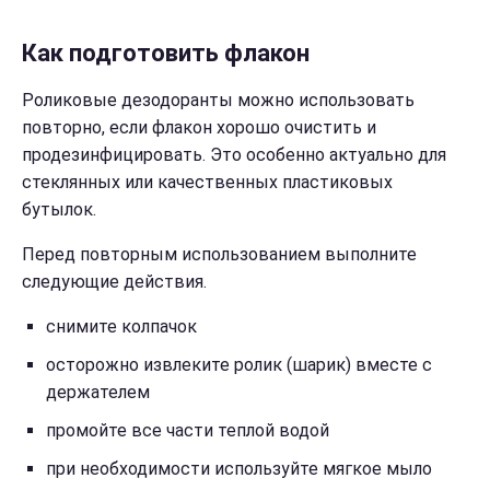
Как подготовить флакон
Роликовые дезодоранты можно использовать
повторно, если флакон хорошо очистить и
продезинфицировать. Это особенно актуально для
стеклянных или качественных пластиковых
бутылок.
Перед повторным использованием выполните
следующие действия.
снимите колпачок
осторожно извлеките ролик (шарик) вместе с
держателем
промойте все части теплой водой
при необходимости используйте мягкое мыло