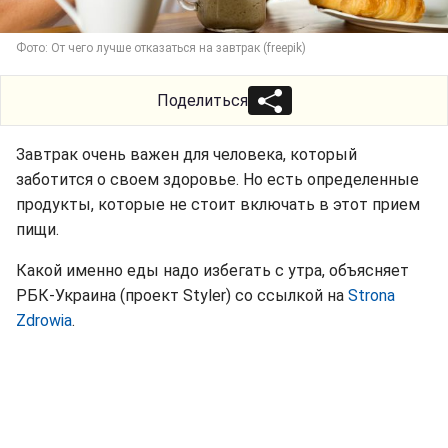
Фото: От чего лучше отказаться на завтрак (freepik)
Поделиться
Завтрак очень важен для человека, который
заботится о своем здоровье. Но есть определенные
продукты, которые не стоит включать в этот прием
пищи.
Какой именно еды надо избегать с утра, объясняет
РБК-Украина (проект Styler) со ссылкой на
Strona
Zdrowia
.