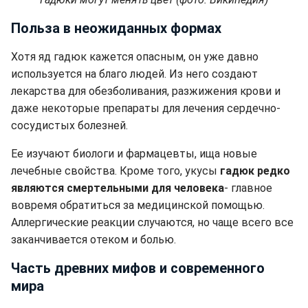
Польза в неожиданных формах
Хотя яд гадюк кажется опасным, он уже давно
используется на благо людей. Из него создают
лекарства для обезболивания, разжижения крови и
даже некоторые препараты для лечения сердечно-
сосудистых болезней.
Ее изучают биологи и фармацевты, ища новые
лечебные свойства. Кроме того, укусы
гадюк редко
являются смертельными для человека
- главное
вовремя обратиться за медицинской помощью.
Аллергические реакции случаются, но чаще всего все
заканчивается отеком и болью.
Часть древних мифов и современного
мира