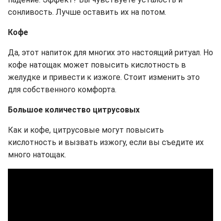
сонливость. Лучше оставить их на потом.
Кофе
Да, этот напиток для многих это настоящий ритуал. Но
кофе натощак может повысить кислотность в
желудке и привести к изжоге. Стоит изменить это
для собственного комфорта.
Большое количество цитрусовых
Как и кофе, цитрусовые могут повысить
кислотность и вызвать изжогу, если вы съедите их
много натощак.