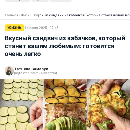
Главная
›
Жизнь
›
Вкусный сэндвич из кабачков, который станет вашим лю
ЖИЗНЬ
14 июня 2025 · 07:45
Вкусный сэндвич из кабачков, который
станет вашим любимым: готовится
очень легко
Татьяна Самарук
редактор ленты новостей