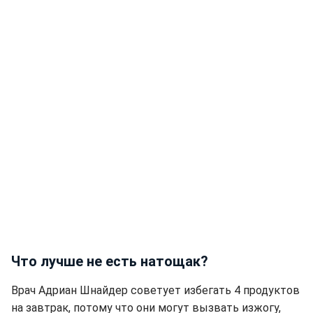
Что лучше не есть натощак?
Врач Адриан Шнайдер советует избегать 4 продуктов
на завтрак, потому что они могут вызвать изжогу,