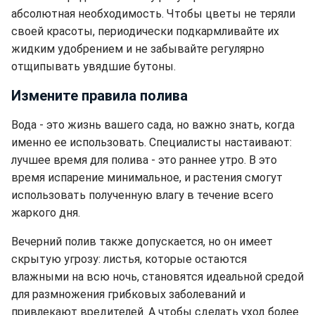
абсолютная необходимость. Чтобы цветы не теряли
своей красоты, периодически подкармливайте их
жидким удобрением и не забывайте регулярно
отщипывать увядшие бутоны.
Измените правила полива
Вода - это жизнь вашего сада, но важно знать, когда
именно ее использовать. Специалисты настаивают:
лучшее время для полива - это раннее утро. В это
время испарение минимальное, и растения смогут
использовать полученную влагу в течение всего
жаркого дня.
Вечерний полив также допускается, но он имеет
скрытую угрозу: листья, которые остаются
влажными на всю ночь, становятся идеальной средой
для размножения грибковых заболеваний и
привлекают вредителей. А чтобы сделать уход более