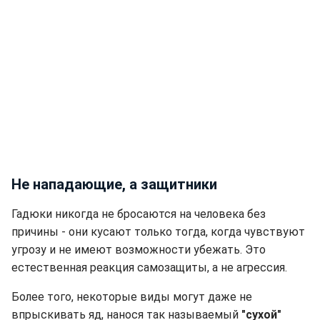
Не нападающие, а защитники
Гадюки никогда не бросаются на человека без
причины - они кусают только тогда, когда чувствуют
угрозу и не имеют возможности убежать. Это
естественная реакция самозащиты, а не агрессия.
Более того, некоторые виды могут даже не
впрыскивать яд, нанося так называемый
"сухой"