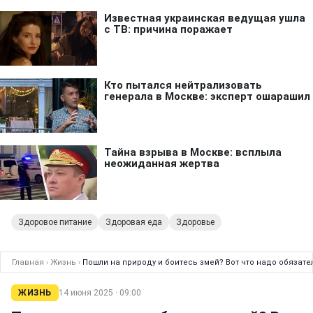
Здоровое питание
Здоровая еда
Здоровье
Главная
›
Жизнь
›
Пошли на природу и боитесь змей? Вот что надо обязате
ЖИЗНЬ
14 июня 2025 · 09:00