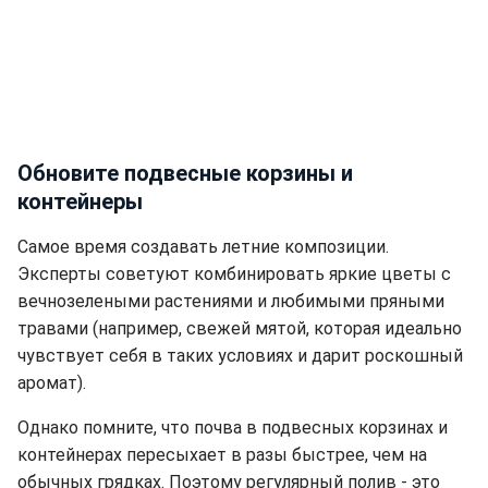
Обновите подвесные корзины и
контейнеры
Самое время создавать летние композиции.
Эксперты советуют комбинировать яркие цветы с
вечнозелеными растениями и любимыми пряными
травами (например, свежей мятой, которая идеально
чувствует себя в таких условиях и дарит роскошный
аромат).
Однако помните, что почва в подвесных корзинах и
контейнерах пересыхает в разы быстрее, чем на
обычных грядках. Поэтому регулярный полив - это