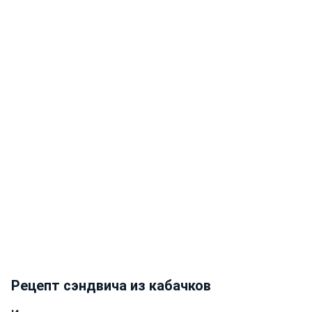
Рецепт сэндвича из кабачков