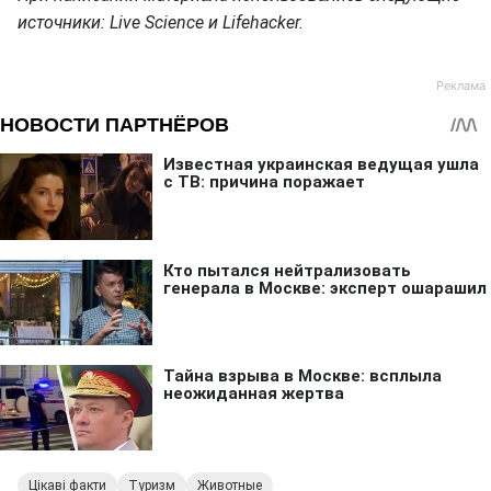
источники: Live Science и Lifehacker.
Цікаві факти
Туризм
Животные