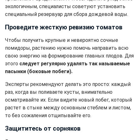
экологичным, специалисты советуют установить
специальный резервуар для сбора дождевой воды.
Проведите жесткую ревизию томатов
Чтобы получить крупные и невероятно сочные
помидоры, растению нужно помочь направить всю
свою энергию на формирование главных плодов. Для
этого
следует регулярно удалять так называемые
пасынки (боковые побеги).
Эксперты рекомендуют делать это просто: каждый
раз, когда вы поливаете кусты, внимательно
осматривайте их. Если видите новый побег, который
растет в стыке между основным стеблем и листом,
то без сожаления отщипывайте его.
Защититесь от сорняков