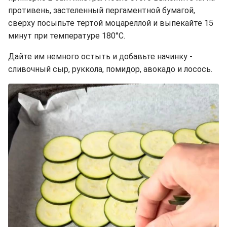
противень, застеленный пергаментной бумагой,
сверху посыпьте тертой моцареллой и выпекайте 15
минут при температуре 180°C.
Дайте им немного остыть и добавьте начинку -
сливочный сыр, руккола, помидор, авокадо и лосось.