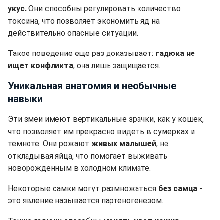
укус.
Они способны регулировать количество
токсина, что позволяет экономить яд на
действительно опасные ситуации.
Такое поведение еще раз доказывает:
гадюка не
ищет конфликта
, она лишь защищается.
Уникальная анатомия и необычные
навыки
Эти змеи имеют вертикальные зрачки, как у кошек,
что позволяет им прекрасно видеть в сумерках и
темноте. Они рожают
живых малышей
, не
откладывая яйца, что помогает выживать
новорожденным в холодном климате.
Некоторые самки могут размножаться
без самца
-
это явление называется партеногенезом.