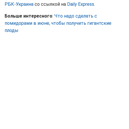
РБК-Украина
со ссылкой на
Daily Express.
Больше интересного
:
Что надо сделать с
помидорами в июне, чтобы получить гигантские
плоды