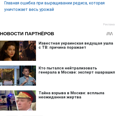
Главная ошибка при выращивании редиса, которая
уничтожает весь урожай