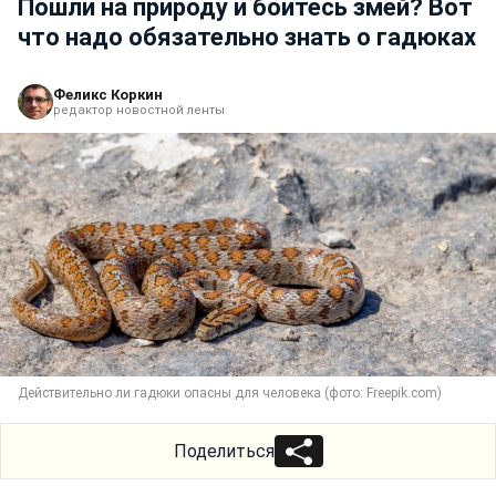
Пошли на природу и боитесь змей? Вот
что надо обязательно знать о гадюках
Феликс Коркин
редактор новостной ленты
Действительно ли гадюки опасны для человека (фото: Freepik.com)
Поделиться