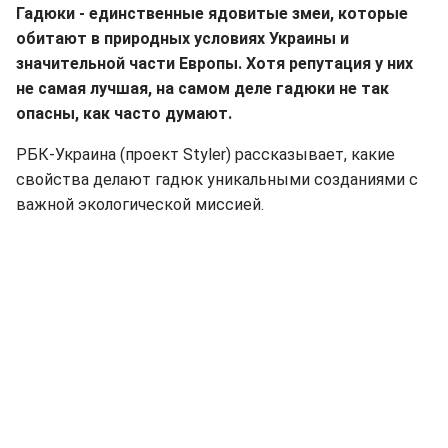
Гадюки - единственные ядовитые змеи, которые
обитают в природных условиях Украины и
значительной части Европы. Хотя репутация у них
не самая лучшая, на самом деле гадюки не так
опасны, как часто думают.
РБК-Украина (проект Styler) рассказывает, какие
свойства делают гадюк уникальными созданиями с
важной экологической миссией.