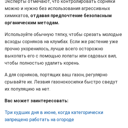
Эксперты отмечают, что контролировать сорняки
можно и нужно без использования агрессивных
химикатов,
отдавая предпочтение безопасным
органическим методам.
Используйте обычную тяпку, чтобы срезать молодые
всходы сорняков на клумбах. Если же растение уже
прочно укоренилось, лучше всего осторожно
выкопать его с помощью лопаты или садовых вил,
чтобы полностью удалить корень.
А для сорняков, портящих ваш газон, регулярно
срывайте их. Лезвия газонокосилки быстро сведут
их популяцию на нет.
Вас может заинтересовать:
Три худших дня в июне, когда категорически
запрещено работать на огороде