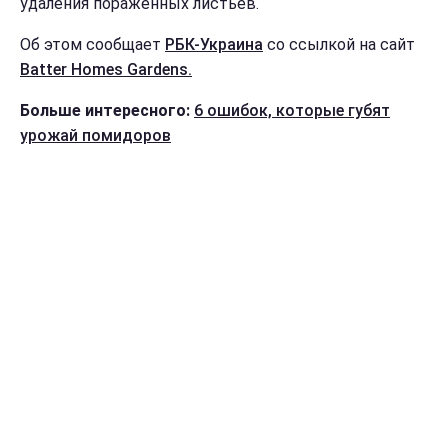
удаления пораженных листьев.
Об этом сообщает
РБК-Украина
со ссылкой на сайт
Batter Homes Gardens.
Больше интересного:
6 ошибок, которые губят
урожай помидоров