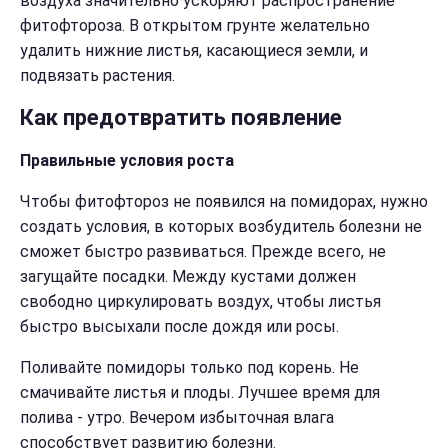
воздуха значительно ускоряют распространение
фитофтороза. В открытом грунте желательно
удалить нижние листья, касающиеся земли, и
подвязать растения.
Как предотвратить появление
Правильные условия роста
Чтобы фитофтороз не появился на помидорах, нужно
создать условия, в которых возбудитель болезни не
сможет быстро развиваться. Прежде всего, не
загущайте посадки. Между кустами должен
свободно циркулировать воздух, чтобы листья
быстро высыхали после дождя или росы.
Поливайте помидоры только под корень. Не
смачивайте листья и плоды. Лучшее время для
полива - утро. Вечером избыточная влага
способствует развитию болезни.