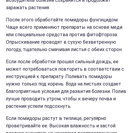
возбудитель болезни сохранится и продолжит
заражать растения.
После этого обработайте помидоры фунгицидом.
Чаще всего применяют препараты на основе меди
или специальные средства против фитофтороза.
Опрыскивание проводят в сухую безветренную
погоду, тщательно смачивая листья с обеих сторон.
Если после обработки прошел сильный дождь, ее
может потребоваться повторить в соответствии с
инструкцией к препарату. Поливать помидоры
нужно только под корень. Вода на листьях создает
благоприятные условия для развития болезни. Полив
лучше проводить утром, чтобы к вечеру почва и
растения успели подсохнуть.
Если помидоры растут в теплице, регулярно
проветривайте ее. Высокая влажность и застой