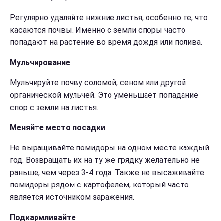
Регулярно удаляйте нижние листья, особенно те, что
касаются почвы. Именно с земли споры часто
попадают на растение во время дождя или полива.
Мульчирование
Мульчируйте почву соломой, сеном или другой
органической мульчей. Это уменьшает попадание
спор с земли на листья.
Меняйте место посадки
Не выращивайте помидоры на одном месте каждый
год. Возвращать их на ту же грядку желательно не
раньше, чем через 3-4 года. Также не высаживайте
помидоры рядом с картофелем, который часто
является источником заражения.
Подкармливайте