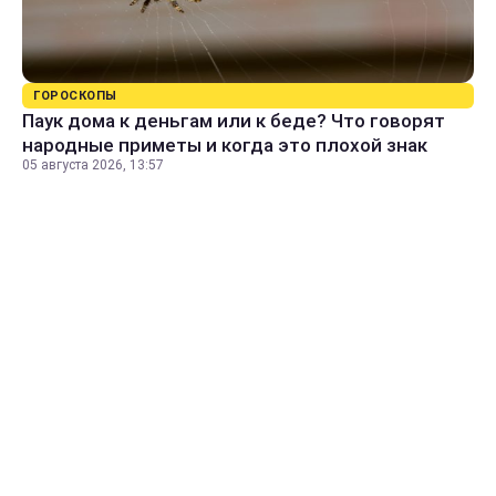
ГОРОСКОПЫ
Паук дома к деньгам или к беде? Что говорят
народные приметы и когда это плохой знак
05 августа 2026, 13:57