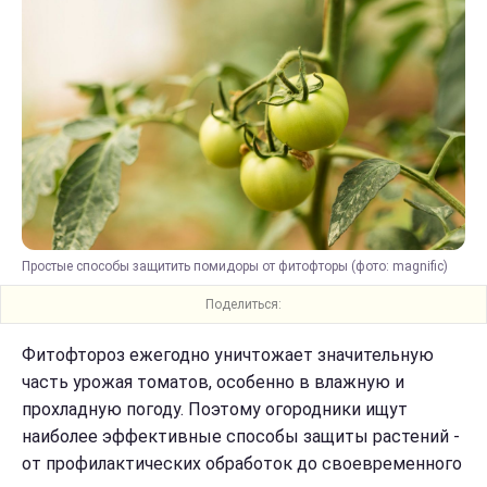
Простые способы защитить помидоры от фитофторы (фото: magnific)
Поделиться:
Фитофтороз ежегодно уничтожает значительную
часть урожая томатов, особенно в влажную и
прохладную погоду. Поэтому огородники ищут
наиболее эффективные способы защиты растений -
от профилактических обработок до своевременного