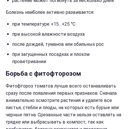
растение может погибнуть за несколько дней
Болезнь наиболее активно развивается:
при температуре +15…+25 °C
при высокой влажности воздуха
после дождей, туманов или обильных рос
при загущенных посадках и плохом
проветривании
Борьба с фитофторозом
Фитофтороз томатов лучше всего останавливать
сразу после появления первых признаков. Сначала
внимательно осмотрите растения и удалите все
листья, стебли и плоды, на которых есть бурые или
черные пятна. Срезанные части нельзя оставлять на
грядке или выбрасывать в компост, так как