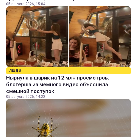
05 августа 2026, 15:04
ЛЮДИ
Нырнула в шарик на 12 млн просмотров:
блогерша из мемного видео объяснила
смешной поступок
05 августа 2026, 14:22