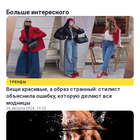
Больше интересного
ТРЕНДЫ
Вещи красивые, а образ странный: стилист
объяснила ошибку, которую делают все
модницы
05 августа 2026, 15:52