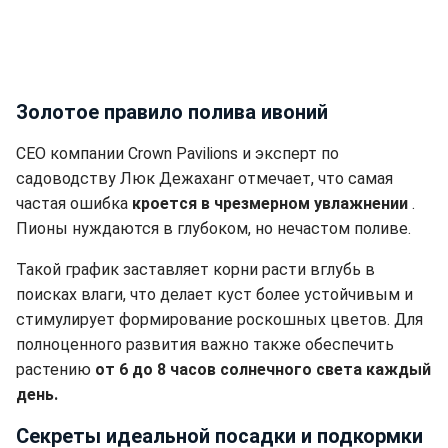
Золотое правило полива ивоний
CEO компании Crown Pavilions и эксперт по
садоводству Люк Дежаханг отмечает, что самая
частая ошибка
кроется в чрезмерном увлажнении
.
Пионы нуждаются в глубоком, но нечастом поливе.
Такой график заставляет корни расти вглубь в
поисках влаги, что делает куст более устойчивым и
стимулирует формирование роскошных цветов. Для
полноценного развития важно также обеспечить
растению
от 6 до 8 часов солнечного света каждый
день.
Секреты идеальной посадки и подкормки