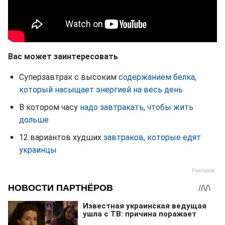
Вас может заинтересовать
Суперзавтрак с высоким
содержанием белка,
который насыщает энергией на весь день
В котором часу
надо завтракать, чтобы жить
дольше
12 вариантов худших
завтраков, которые едят
украинцы