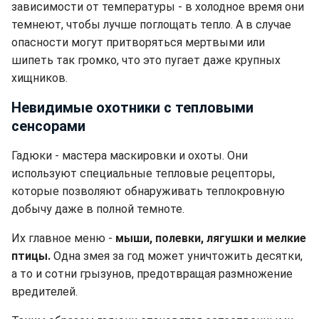
зависимости от температуры - в холодное время они
темнеют, чтобы лучше поглощать тепло. А в случае
опасности могут притворяться мертвыми или
шипеть так громко, что это пугает даже крупных
хищников.
Невидимые охотники с тепловыми
сенсорами
Гадюки - мастера маскировки и охоты. Они
используют специальные тепловые рецепторы,
которые позволяют обнаруживать теплокровную
добычу даже в полной темноте.
Их главное меню -
мыши, полевки, лягушки и мелкие
птицы.
Одна змея за год может уничтожить десятки,
а то и сотни грызунов, предотвращая размножение
вредителей.