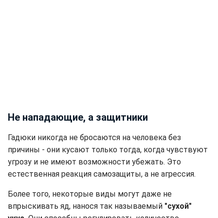
Не нападающие, а защитники
Гадюки никогда не бросаются на человека без
причины - они кусают только тогда, когда чувствуют
угрозу и не имеют возможности убежать. Это
естественная реакция самозащиты, а не агрессия.
Более того, некоторые виды могут даже не
впрыскивать яд, нанося так называемый
"сухой"