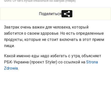
Фото: От чего лучше отказаться на завтрак (freepik)
Поделиться
Завтрак очень важен для человека, который
заботится о своем здоровье. Но есть определенные
продукты, которые не стоит включать в этот прием
пищи.
Какой именно еды надо избегать с утра, объясняет
РБК-Украина (проект Styler) со ссылкой на
Strona
Zdrowia
.