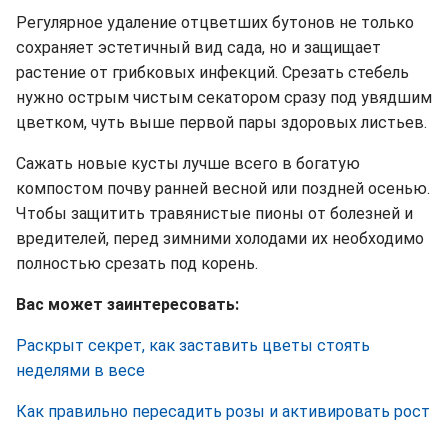
Регулярное удаление отцветших бутонов не только
сохраняет эстетичный вид сада, но и защищает
растение от грибковых инфекций. Срезать стебель
нужно острым чистым секатором сразу под увядшим
цветком, чуть выше первой пары здоровых листьев.
Сажать новые кусты лучше всего в богатую
компостом почву ранней весной или поздней осенью.
Чтобы защитить травянистые пионы от болезней и
вредителей, перед зимними холодами их необходимо
полностью срезать под корень.
Вас может заинтересовать:
Раскрыт секрет, как заставить цветы стоять
неделями в весе
Как правильно пересадить розы и активировать рост