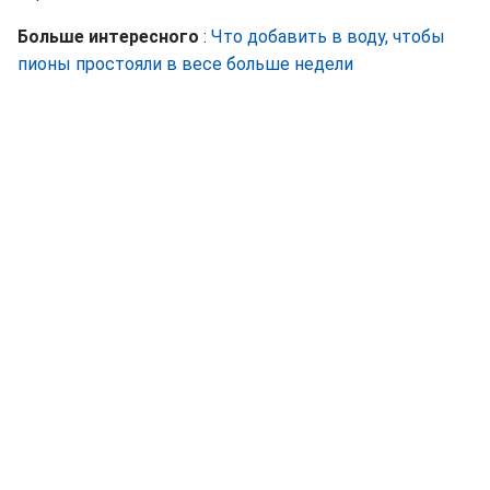
Больше интересного
:
Что добавить в воду, чтобы
пионы простояли в весе больше недели