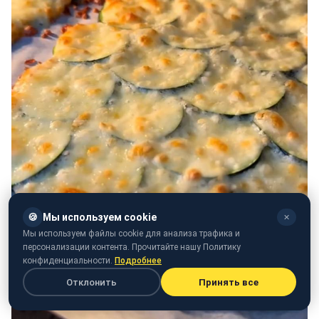
🍪
Мы используем cookie
✕
Мы используем файлы cookie для анализа трафика и
персонализации контента. Прочитайте нашу Политику
конфиденциальности.
Подробнее
Отклонить
Принять все