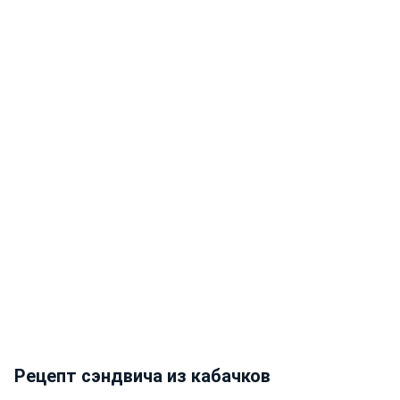
Рецепт сэндвича из кабачков