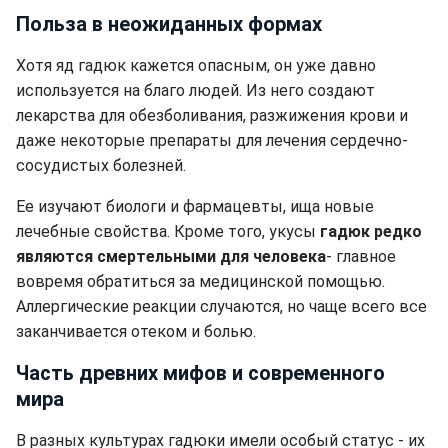
Польза в неожиданных формах
Хотя яд гадюк кажется опасным, он уже давно
используется на благо людей. Из него создают
лекарства для обезболивания, разжижения крови и
даже некоторые препараты для лечения сердечно-
сосудистых болезней.
Ее изучают биологи и фармацевты, ища новые
лечебные свойства. Кроме того, укусы
гадюк редко
являются смертельными для человека
- главное
вовремя обратиться за медицинской помощью.
Аллергические реакции случаются, но чаще всего все
заканчивается отеком и болью.
Часть древних мифов и современного
мира
В разных культурах гадюки имели особый статус - их