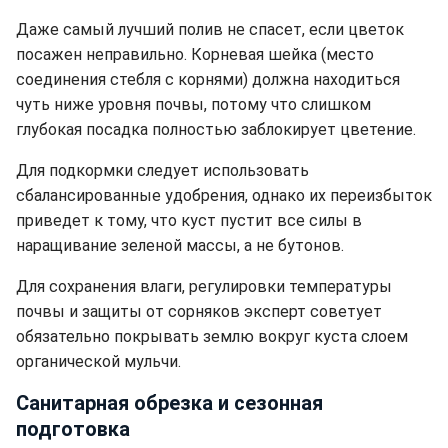
Даже самый лучший полив не спасет, если цветок
посажен неправильно. Корневая шейка (место
соединения стебля с корнями) должна находиться
чуть ниже уровня почвы, потому что слишком
глубокая посадка полностью заблокирует цветение.
Для подкормки следует использовать
сбалансированные удобрения, однако их переизбыток
приведет к тому, что куст пустит все силы в
наращивание зеленой массы, а не бутонов.
Для сохранения влаги, регулировки температуры
почвы и защиты от сорняков эксперт советует
обязательно покрывать землю вокруг куста слоем
органической мульчи.
Санитарная обрезка и сезонная
подготовка