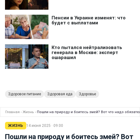
Здоровое питание
Здоровая еда
Здоровье
Главная
›
Жизнь
›
Пошли на природу и боитесь змей? Вот что надо обязате
ЖИЗНЬ
14 июня 2025 · 09:00
Пошли на природу и боитесь змей? Вот