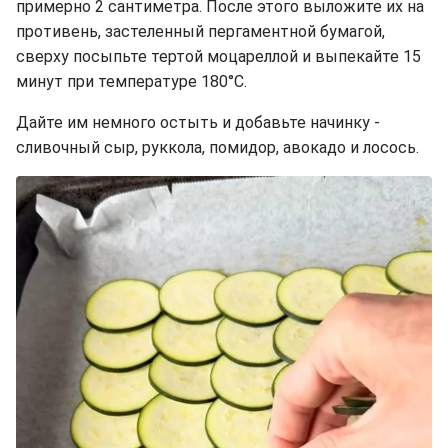
примерно 2 сантиметра. После этого выложите их на
противень, застеленный пергаментной бумагой,
сверху посыпьте тертой моцареллой и выпекайте 15
минут при температуре 180°C.
Дайте им немного остыть и добавьте начинку -
сливочный сыр, руккола, помидор, авокадо и лосось.