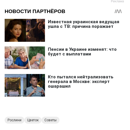
Рослини
Цветок
Советы