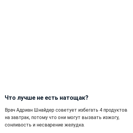
Что лучше не есть натощак?
Врач Адриан Шнайдер советует избегать 4 продуктов
на завтрак, потому что они могут вызвать изжогу,
сонливость и несварение желудка.