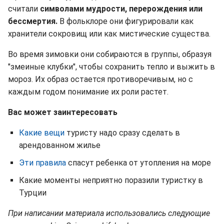
считали
символами мудрости, перерождения или
бессмертия.
В фольклоре они фигурировали как
хранители сокровищ или как мистические существа.
Во время зимовки они собираются в группы, образуя
"змеиные клубки", чтобы сохранить тепло и выжить в
мороз. Их образ остается противоречивым, но с
каждым годом понимание их роли растет.
Вас может заинтересовать
Какие вещи
туристу надо сразу сделать в
арендованном жилье
Эти правила
спасут ребенка от утопления на море
Какие моменты неприятно поразили туристку в
Турции
При написании материала использовались следующие