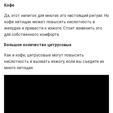
Кофе
Да, этот напиток для многих это настоящий ритуал. Но
кофе натощак может повысить кислотность в
желудке и привести к изжоге. Стоит изменить это
для собственного комфорта.
Большое количество цитрусовых
Как и кофе, цитрусовые могут повысить
кислотность и вызвать изжогу, если вы съедите их
много натощак.