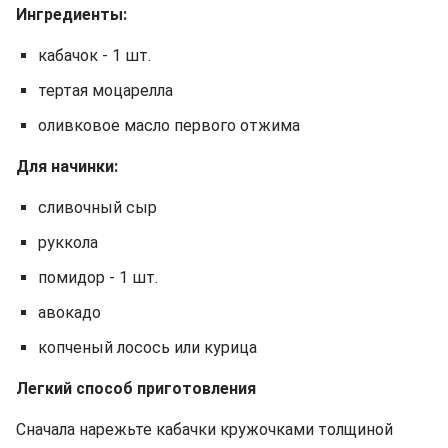
Ингредиенты:
кабачок - 1 шт.
тертая моцарелла
оливковое масло первого отжима
Для начинки:
сливочный сыр
руккола
помидор - 1 шт.
авокадо
копченый лосось или курица
Легкий способ приготовления
Сначала нарежьте кабачки кружочками толщиной