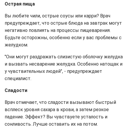
Острая пища
Вы любите чили, острые соусы или карри? Врач
предупреждает, что острые блюда на завтрак могут
негативно повлиять на процессы пищеварения.
Будьте осторожны, особенно если у вас проблемы с
желудком.
"Они могут раздражать слизистую оболочку желудка
и вызвать несварение желудка. Особенно натощак и
у чувствительных людей", - предупреждает
специалист.
Сладости
Врач отмечает, что сладости вызывают быстрый
всплеск уровня сахара в крови, а затем резкое
падение. Эффект? Вы чувствуете усталость и
сонливость. Лучше оставить их на потом.