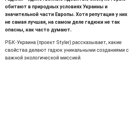
обитают в природных условиях Украины и
значительной части Европы. Хотя репутация у них
не самая лучшая, на самом деле гадюки не так
опасны, как часто думают.
РБК-Украина (проект Styler) рассказывает, какие
свойства делают гадюк уникальными созданиями с
важной экологической миссией.