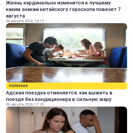
Жизнь кардинально изменится к лучшему:
каким знакам китайского гороскопа повезет 7
августа
06 августа 2026, 18:13
ПОЛЕЗНОЕ
Адская поездка отменяется: как выжить в
поезде без кондиционера в сильную жару
06 августа 2026, 17:25