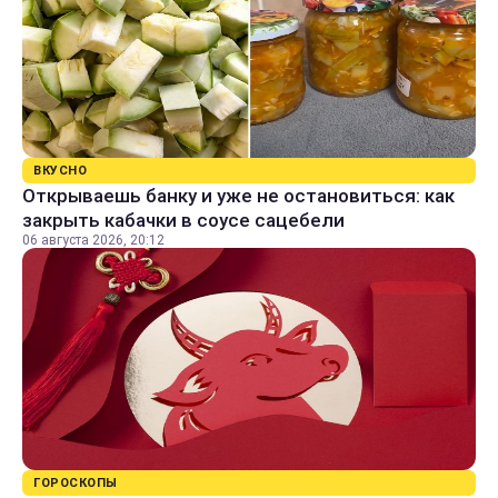
ВКУСНО
Открываешь банку и уже не остановиться: как
закрыть кабачки в соусе сацебели
06 августа 2026, 20:12
ГОРОСКОПЫ