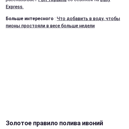
Express.
Больше интересного
:
Что добавить в воду, чтобы
пионы простояли в весе больше недели
Золотое правило полива ивоний