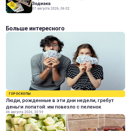
Зодиака
07 августа 2026, 06:02
Больше интересного
ГОРОСКОПЫ
Люди, рожденные в эти дни недели, гребут
деньги лопатой: им повезло с пеленок
06 августа 2026, 20:59