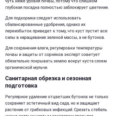
чуть ниже уровня почвы, потому что слишком
глубокая посадка полностью заблокирует цветение.
Для подкормки следует использовать
сбалансированные удобрения, однако их
переизбыток приведет к тому, что куст пустит все
силы в наращивание зеленой массы, а не бутонов.
Для сохранения влаги, регулировки температуры
почвы и защиты от сорняков эксперт советует
обязательно покрывать землю вокруг куста слоем
органической мульчи.
Санитарная обрезка и сезонная
подготовка
Регулярное удаление отцветших бутонов не только
сохраняет эстетичный вид сада, но и защищает
растение от грибковых инфекций. Срезать стебель