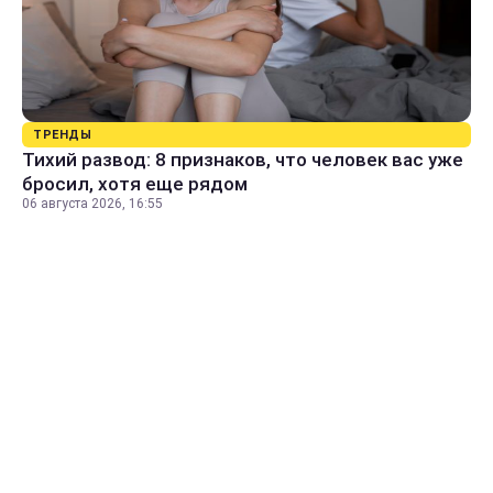
ТРЕНДЫ
Тихий развод: 8 признаков, что человек вас уже
бросил, хотя еще рядом
06 августа 2026, 16:55