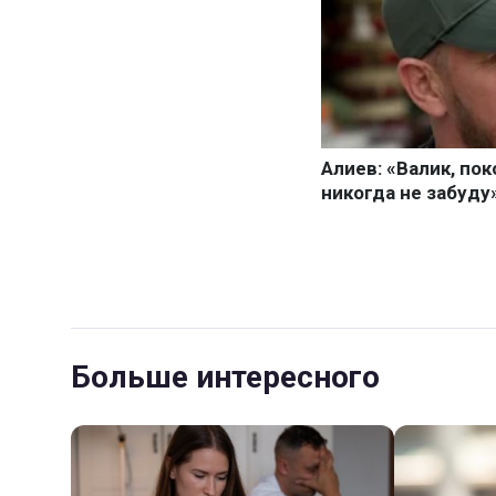
Больше интересного