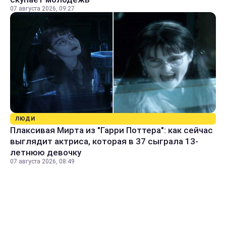
07 августа 2026, 09:27
ЛЮДИ
Плаксивая Мирта из "Гарри Поттера": как сейчас
выглядит актриса, которая в 37 сыграла 13-
летнюю девочку
07 августа 2026, 08:49