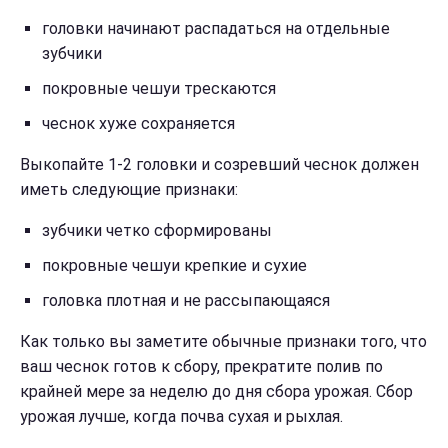
головки начинают распадаться на отдельные
зубчики
покровные чешуи трескаются
чеснок хуже сохраняется
Выкопайте 1-2 головки и созревший чеснок должен
иметь следующие признаки:
зубчики четко сформированы
покровные чешуи крепкие и сухие
головка плотная и не рассыпающаяся
Как только вы заметите обычные признаки того, что
ваш чеснок готов к сбору, прекратите полив по
крайней мере за неделю до дня сбора урожая. Сбор
урожая лучше, когда почва сухая и рыхлая.