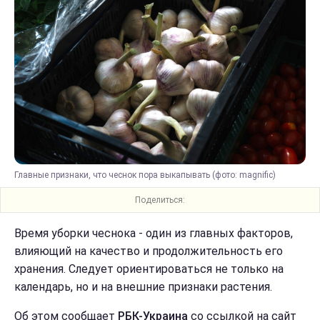
Главные признаки, что чеснок пора выкапывать (фото: magnific)
Поделиться:
Время уборки чеснока - один из главных факторов,
влияющий на качество и продолжительность его
хранения. Следует ориентироваться не только на
календарь, но и на внешние признаки растения.
Об этом сообщает
РБК-Украина
со ссылкой на сайт