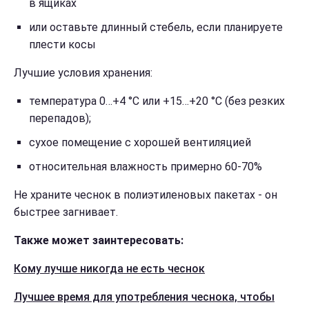
в ящиках
или оставьте длинный стебель, если планируете
плести косы
Лучшие условия хранения:
температура 0…+4 °C или +15…+20 °C (без резких
перепадов);
сухое помещение с хорошей вентиляцией
относительная влажность примерно 60-70%
Не храните чеснок в полиэтиленовых пакетах - он
быстрее загнивает.
Также может заинтересовать:
Кому лучше никогда не есть чеснок
Лучшее время для употребления чеснока, чтобы