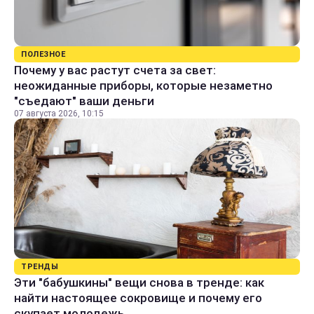
ПОЛЕЗНОЕ
Почему у вас растут счета за свет:
неожиданные приборы, которые незаметно
"съедают" ваши деньги
07 августа 2026, 10:15
ТРЕНДЫ
Эти "бабушкины" вещи снова в тренде: как
найти настоящее сокровище и почему его
скупает молодежь