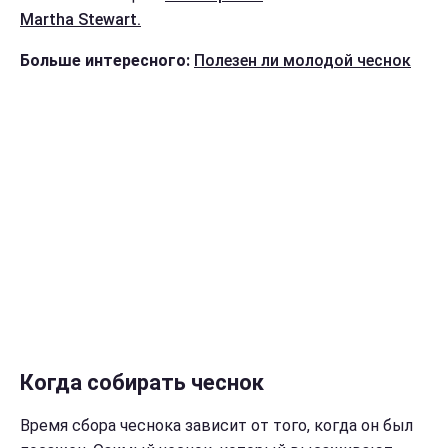
Martha Stewart.
Больше интересного:
Полезен ли молодой чеснок
Когда собирать чеснок
Время сбора чеснока зависит от того, когда он был