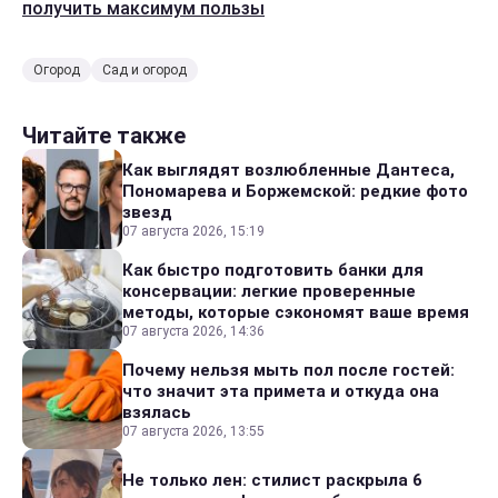
получить максимум пользы
Огород
Сад и огород
Читайте также
Как выглядят возлюбленные Дантеса,
Пономарева и Боржемской: редкие фото
звезд
07 августа 2026, 15:19
Как быстро подготовить банки для
консервации: легкие проверенные
методы, которые сэкономят ваше время
07 августа 2026, 14:36
Почему нельзя мыть пол после гостей:
что значит эта примета и откуда она
взялась
07 августа 2026, 13:55
Не только лен: стилист раскрыла 6