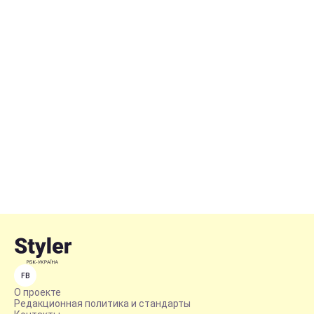
FB
О проекте
Редакционная политика и стандарты