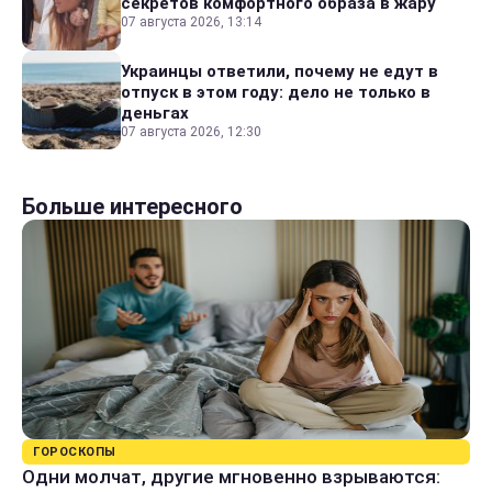
секретов комфортного образа в жару
07 августа 2026, 13:14
Украинцы ответили, почему не едут в
отпуск в этом году: дело не только в
деньгах
07 августа 2026, 12:30
Больше интересного
ГОРОСКОПЫ
Одни молчат, другие мгновенно взрываются: