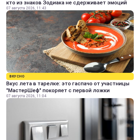
кто из знаков Зодиака не сдерживает эмоций
07 августа 2026, 11:43
ВКУСНО
Вкус лета в тарелке: это гаспачо от участницы
"МастерШеф" покоряет с первой ложки
07 августа 2026, 11:04