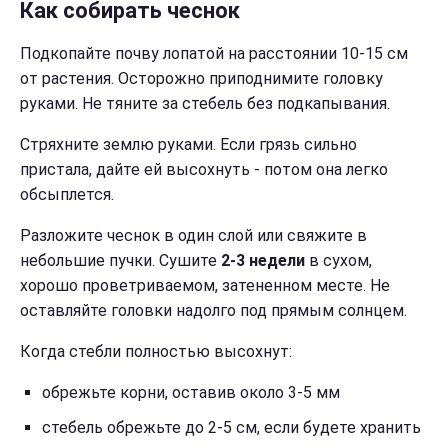
Как собирать чеснок
Подкопайте почву лопатой на расстоянии 10-15 см
от растения. Осторожно приподнимите головку
руками. Не тяните за стебель без подкапывания.
Стряхните землю руками. Если грязь сильно
пристала, дайте ей высохнуть - потом она легко
обсыплется.
Разложите чеснок в один слой или свяжите в
небольшие пучки. Сушите
2-3 недели
в сухом,
хорошо проветриваемом, затененном месте. Не
оставляйте головки надолго под прямым солнцем.
Когда стебли полностью высохнут:
обрежьте корни, оставив около 3-5 мм
стебель обрежьте до 2-5 см, если будете хранить