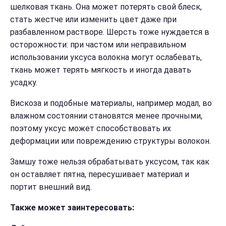
шелковая ткань. Она может потерять свой блеск,
стать жестче или изменить цвет даже при
разбавленном растворе. Шерсть тоже нуждается в
осторожности: при частом или неправильном
использовании уксуса волокна могут ослабевать,
ткань может терять мягкость и иногда давать
усадку.
Вискоза и подобные материалы, например модал, во
влажном состоянии становятся менее прочными,
поэтому уксус может способствовать их
деформации или повреждению структуры волокон.
Замшу тоже нельзя обрабатывать уксусом, так как
он оставляет пятна, пересушивает материал и
портит внешний вид.
Также может заинтересовать: