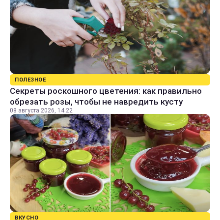
ПОЛЕЗНОЕ
Секреты роскошного цветения: как правильно
обрезать розы, чтобы не навредить кусту
08 августа 2026, 14:22
ВКУСНО