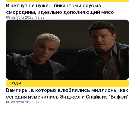
И кетчуп не нужен: пикантный соус из
смородины, идеально дополняющий мясо
08 августа 2026, 13:39
ЛЮДИ
Вампиры, в которых влюблялись миллионы: как
сегодня изменились Энджел и Спайк из "Баффи"
08 августа 2026, 12:55