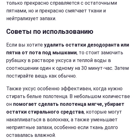
только прекрасно справляется с остаточными
пятнами, но и прекрасно смягчает ткани и
нейтрализует запахи.
Советы по использованию
Если вы хотите
удалить остатки дезодоранта или
пятна от пота под мышками
, то стоит замочить
рубашку в растворе уксуса и теплой воды в
соотношении один к одному на 30 минут-час. Затем
постирайте вещь как обычно.
Также уксус особенно эффективен, когда нужно
стирать белые полотенца. В небольшом количестве
он
помогает сделать полотенца мягче, убирает
остатки стирального средства
, которые могут
накапливаться в волокнах, а также уменьшает
неприятные запахи, особенно если ткань долго
оставалась влажной.