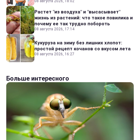
08 августа 2026, 18:02
Растет "из воздуха" и "высасывает"
жизнь из растений: что такое повилика и
почему ее так трудно побороть
08 августа 2026, 17:14
Кукуруза на зиму без лишних хлопот:
простой рецепт кочанов со вкусом лета
08 августа 2026, 16:27
Больше интересного