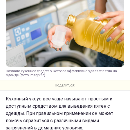
Названо кухонное средство, которое эффективно удаляет пятна на
одежде (фото: magnific)
Поделиться:
Кухонный уксус все чаще называют простым и
доступным средством для выведения пятен с
одежды. При правильном применении он может
помочь справиться с различными видами
загрязнений в домашних условиях.