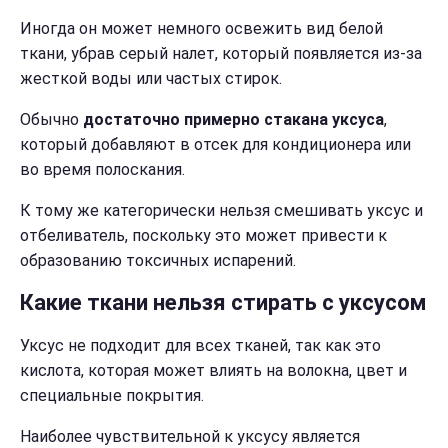
Иногда он может немного освежить вид белой
ткани, убрав серый налет, который появляется из-за
жесткой воды или частых стирок.
Обычно
достаточно примерно стакана уксуса
,
который добавляют в отсек для кондиционера или
во время полоскания.
К тому же категорически нельзя смешивать уксус и
отбеливатель, поскольку это может привести к
образованию токсичных испарений.
Какие ткани нельзя стирать с уксусом
Уксус не подходит для всех тканей, так как это
кислота, которая может влиять на волокна, цвет и
специальные покрытия.
Наиболее чувствительной к уксусу является