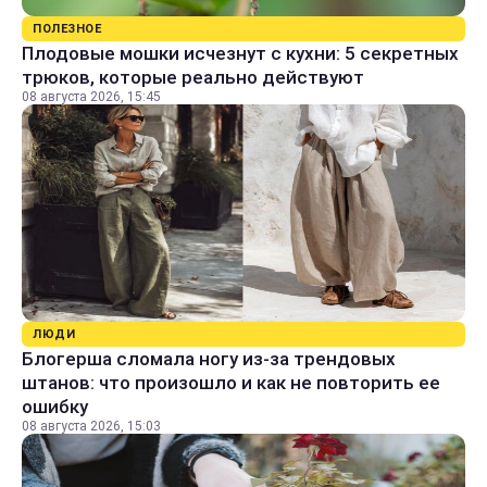
ПОЛЕЗНОЕ
Плодовые мошки исчезнут с кухни: 5 секретных
трюков, которые реально действуют
08 августа 2026, 15:45
ЛЮДИ
Блогерша сломала ногу из-за трендовых
штанов: что произошло и как не повторить ее
ошибку
08 августа 2026, 15:03