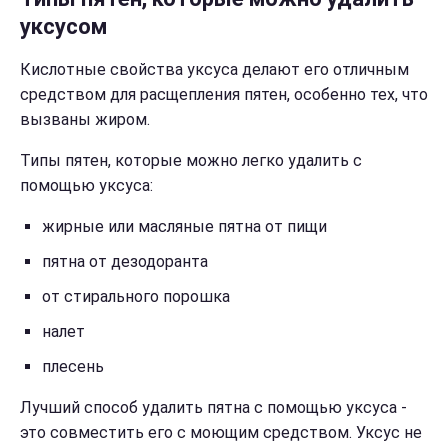
уксусом
Кислотные свойства уксуса делают его отличным
средством для расщепления пятен, особенно тех, что
вызваны жиром.
Типы пятен, которые можно легко удалить с
помощью уксуса:
жирные или масляные пятна от пищи
пятна от дезодоранта
от стирального порошка
налет
плесень
Лучший способ удалить пятна с помощью уксуса -
это совместить его с моющим средством. Уксус не