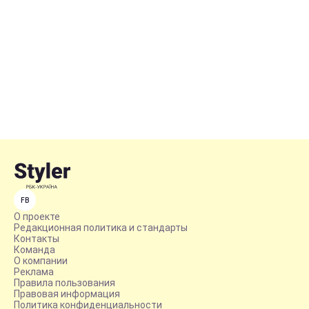
FB
О проекте
Редакционная политика и стандарты
Контакты
Команда
О компании
Реклама
Правила пользования
Правовая информация
Политика конфиденциальности