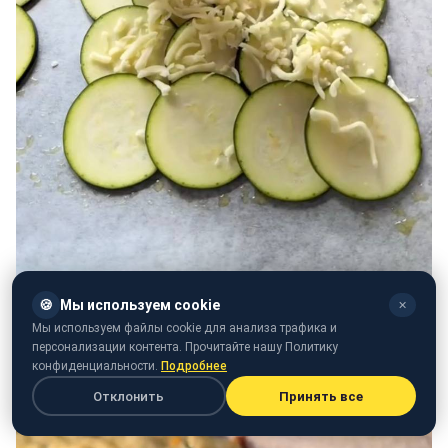
🍪
Мы используем cookie
✕
Мы используем файлы cookie для анализа трафика и
персонализации контента. Прочитайте нашу Политику
конфиденциальности.
Подробнее
Отклонить
Принять все