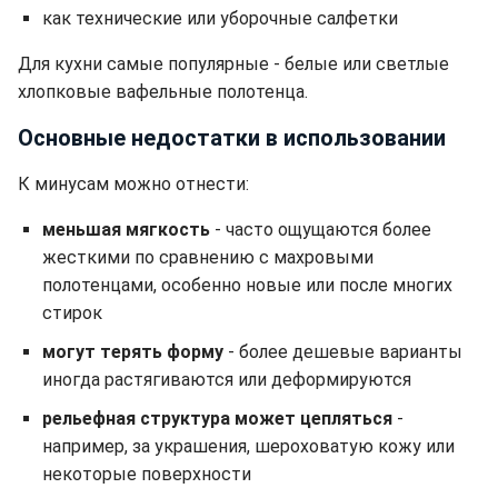
как технические или уборочные салфетки
Для кухни самые популярные - белые или светлые
хлопковые вафельные полотенца.
Основные недостатки в использовании
К минусам можно отнести:
меньшая мягкость
- часто ощущаются более
жесткими по сравнению с махровыми
полотенцами, особенно новые или после многих
стирок
могут терять форму
- более дешевые варианты
иногда растягиваются или деформируются
рельефная структура может цепляться
-
например, за украшения, шероховатую кожу или
некоторые поверхности