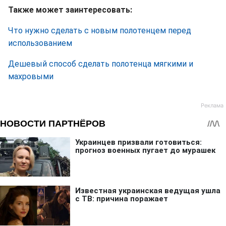
Также может заинтересовать:
Что нужно сделать с новым полотенцем перед
использованием
Дешевый способ сделать полотенца мягкими и
махровыми