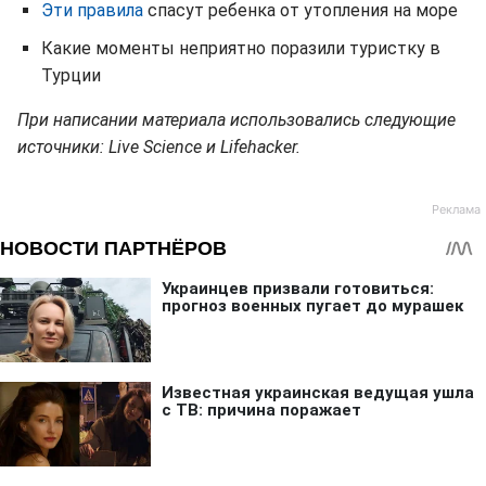
Эти правила
спасут ребенка от утопления на море
Какие моменты неприятно поразили туристку в
Турции
При написании материала использовались следующие
источники: Live Science и Lifehacker.