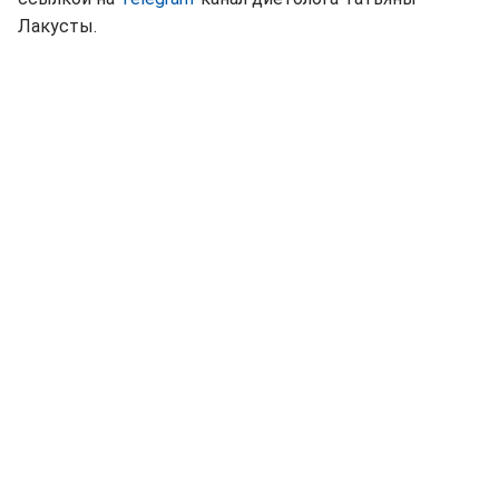
Лакусты.