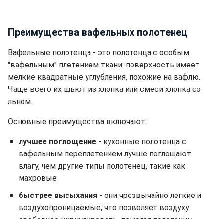
Преимущества вафельных полотенец
Вафельные полотенца - это полотенца с особым
"вафельным" плетением ткани: поверхность имеет
мелкие квадратные углубления, похожие на вафлю.
Чаще всего их шьют из хлопка или смеси хлопка со
льном.
Основные преимущества включают:
лучшее поглощение
- кухонные полотенца с
вафельным переплетением лучше поглощают
влагу, чем другие типы полотенец, такие как
махровые
быстрее высыхания
- они чрезвычайно легкие и
воздухопроницаемые, что позволяет воздуху