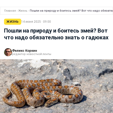
Главная
›
Жизнь
›
Пошли на природу и боитесь змей? Вот что надо обязате
ЖИЗНЬ
14 июня 2025 · 09:00
Пошли на природу и боитесь змей? Вот
что надо обязательно знать о гадюках
Феликс Коркин
редактор новостной ленты