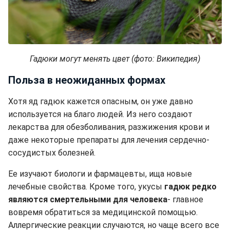
Гадюки могут менять цвет (фото: Википедия)
Польза в неожиданных формах
Хотя яд гадюк кажется опасным, он уже давно
используется на благо людей. Из него создают
лекарства для обезболивания, разжижения крови и
даже некоторые препараты для лечения сердечно-
сосудистых болезней.
Ее изучают биологи и фармацевты, ища новые
лечебные свойства. Кроме того, укусы
гадюк редко
являются смертельными для человека
- главное
вовремя обратиться за медицинской помощью.
Аллергические реакции случаются, но чаще всего все