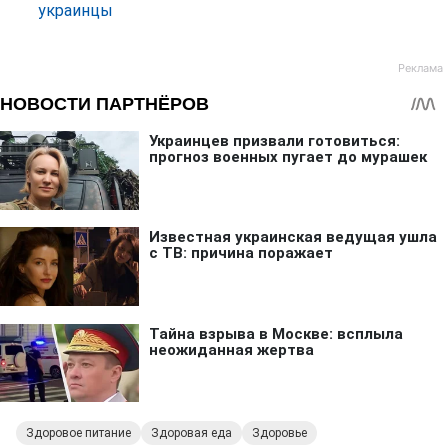
украинцы
Здоровое питание
Здоровая еда
Здоровье