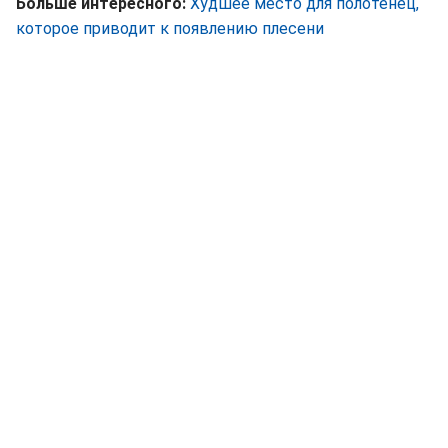
Больше интересного:
Худшее место для полотенец,
которое приводит к появлению плесени