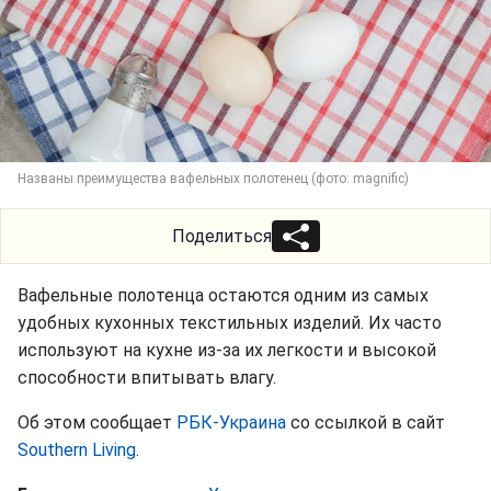
Названы преимущества вафельных полотенец (фото: magnific)
Поделиться
Вафельные полотенца остаются одним из самых
удобных кухонных текстильных изделий. Их часто
используют на кухне из-за их легкости и высокой
способности впитывать влагу.
Об этом сообщает
РБК-Украина
со ссылкой в сайт
Southern Living
.