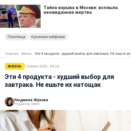
Полотенца
Кухонные лайфхаки
Главная
›
Жизнь
›
Эти 4 продукта - худший выбор для завтрака. Не ешьте и
ЖИЗНЬ
14 июня 2025 · 09:24
Эти 4 продукта - худший выбор для
завтрака. Не ешьте их натощак
Людмила Жукова
Редактор Styler