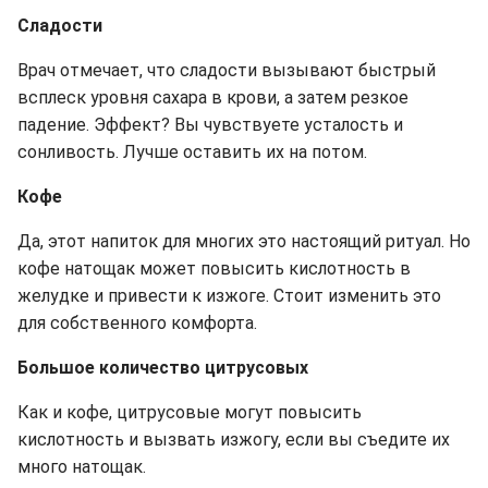
Сладости
Врач отмечает, что сладости вызывают быстрый
всплеск уровня сахара в крови, а затем резкое
падение. Эффект? Вы чувствуете усталость и
сонливость. Лучше оставить их на потом.
Кофе
Да, этот напиток для многих это настоящий ритуал. Но
кофе натощак может повысить кислотность в
желудке и привести к изжоге. Стоит изменить это
для собственного комфорта.
Большое количество цитрусовых
Как и кофе, цитрусовые могут повысить
кислотность и вызвать изжогу, если вы съедите их
много натощак.