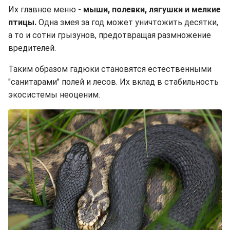
Их главное меню -
мыши, полевки, лягушки и мелкие
птицы.
Одна змея за год может уничтожить десятки,
а то и сотни грызунов, предотвращая размножение
вредителей.
Таким образом гадюки становятся естественными
"санитарами" полей и лесов. Их вклад в стабильность
экосистемы неоценим.