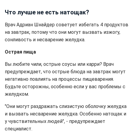
Что лучше не есть натощак?
Врач Адриан Шнайдер советует избегать 4 продуктов
на завтрак, потому что они могут вызвать изжогу,
сонливость и несварение желудка.
Острая пища
Вы любите чили, острые соусы или карри? Врач
предупреждает, что острые блюда на завтрак могут
негативно повлиять на процессы пищеварения.
Будьте осторожны, особенно если у вас проблемы с
желудком.
"Они могут раздражать слизистую оболочку желудка
и вызвать несварение желудка. Особенно натощак и
у чувствительных людей", - предупреждает
специалист.