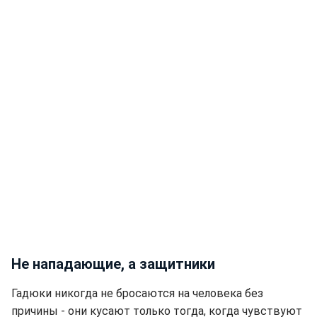
Не нападающие, а защитники
Гадюки никогда не бросаются на человека без
причины - они кусают только тогда, когда чувствуют