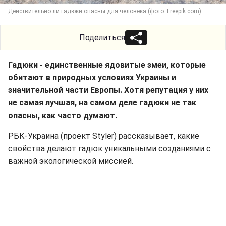
Действительно ли гадюки опасны для человека (фото: Freepik.com)
Поделиться
Гадюки - единственные ядовитые змеи, которые
обитают в природных условиях Украины и
значительной части Европы. Хотя репутация у них
не самая лучшая, на самом деле гадюки не так
опасны, как часто думают.
РБК-Украина (проект Styler) рассказывает, какие
свойства делают гадюк уникальными созданиями с
важной экологической миссией.