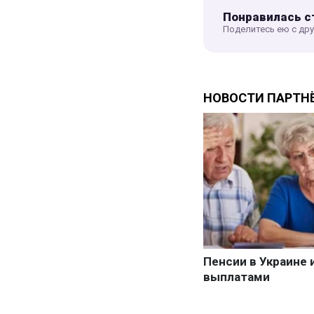
Понравилась с
Поделитесь ею с др