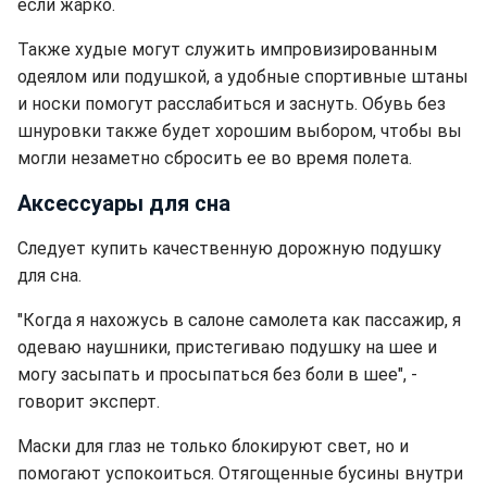
если жарко.
Также худые могут служить импровизированным
одеялом или подушкой, а удобные спортивные штаны
и носки помогут расслабиться и заснуть. Обувь без
шнуровки также будет хорошим выбором, чтобы вы
могли незаметно сбросить ее во время полета.
Аксессуары для сна
Следует купить качественную дорожную подушку
для сна.
"Когда я нахожусь в салоне самолета как пассажир, я
одеваю наушники, пристегиваю подушку на шее и
могу засыпать и просыпаться без боли в шее", -
говорит эксперт.
Маски для глаз не только блокируют свет, но и
помогают успокоиться. Отягощенные бусины внутри