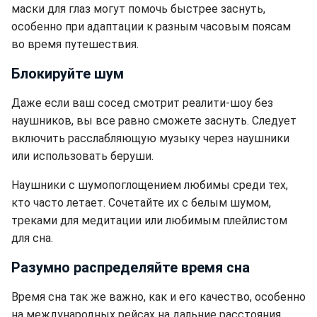
маски для глаз могут помочь быстрее заснуть,
особенно при адаптации к разным часовым поясам
во время путешествия.
Блокируйте шум
Даже если ваш сосед смотрит реалити-шоу без
наушников, вы все равно сможете заснуть. Следует
включить расслабляющую музыку через наушники
или использовать беруши.
Наушники с шумопоглощением любимы среди тех,
кто часто летает. Сочетайте их с белым шумом,
треками для медитации или любимым плейлистом
для сна.
Разумно распределяйте время сна
Время сна так же важно, как и его качество, особенно
на международных рейсах на дальние расстояния.