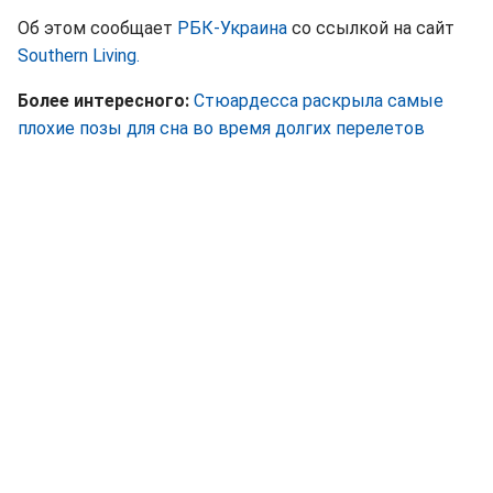
Об этом сообщает
РБК-Украина
со ссылкой на сайт
Southern Living.
Более интересного:
Стюардесса раскрыла самые
плохие позы для сна во время долгих перелетов