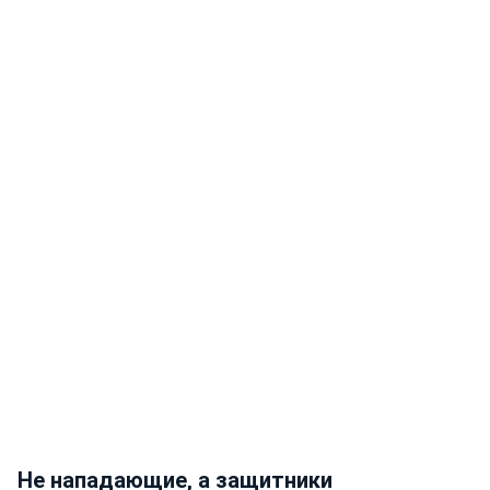
Не нападающие, а защитники