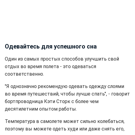
Одевайтесь для успешного сна
Один из самых простых способов улучшить свой
отдых во время полета - это одеваться
соответственно.
"Я однозначно рекомендую одевать одежду слоями
во время путешествий, чтобы лучше спать", - говорит
бортпроводница Кэти Сторк с более чем
десятилетним опытом работы.
Температура в самолете может сильно колебаться,
поэтому вы можете одеть худи или даже снять его,