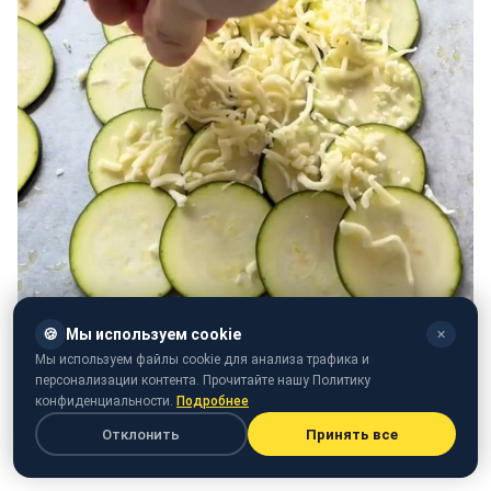
🍪
Мы используем cookie
✕
Мы используем файлы cookie для анализа трафика и
персонализации контента. Прочитайте нашу Политику
конфиденциальности.
Подробнее
Отклонить
Принять все