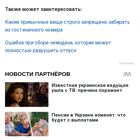
Также может заинтересовать:
Какие привычные вещи строго запрещено забирать
из гостиничного номера
Ошибка при сборе чемодана, которая может
полностью разрушить отпуск