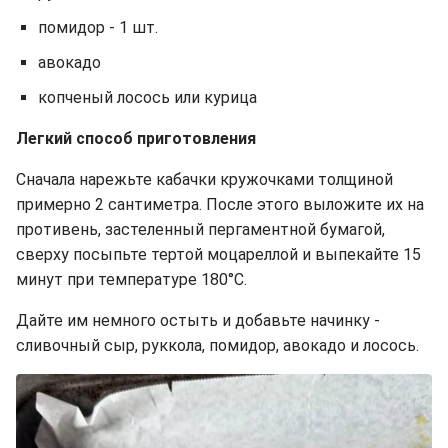
помидор - 1 шт.
авокадо
копченый лосось или курица
Легкий способ приготовления
Сначала нарежьте кабачки кружочками толщиной
примерно 2 сантиметра. После этого выложите их на
противень, застеленный пергаментной бумагой,
сверху посыпьте тертой моцареллой и выпекайте 15
минут при температуре 180°C.
Дайте им немного остыть и добавьте начинку -
сливочный сыр, руккола, помидор, авокадо и лосось.