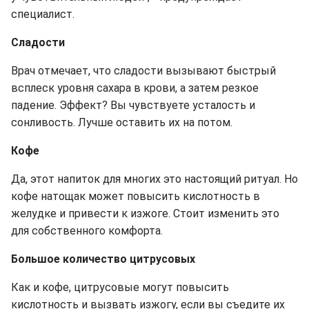
специалист.
Сладости
Врач отмечает, что сладости вызывают быстрый
всплеск уровня сахара в крови, а затем резкое
падение. Эффект? Вы чувствуете усталость и
сонливость. Лучше оставить их на потом.
Кофе
Да, этот напиток для многих это настоящий ритуал. Но
кофе натощак может повысить кислотность в
желудке и привести к изжоге. Стоит изменить это
для собственного комфорта.
Большое количество цитрусовых
Как и кофе, цитрусовые могут повысить
кислотность и вызвать изжогу, если вы съедите их