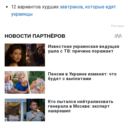
12 вариантов худших
завтраков, которые едят
украинцы