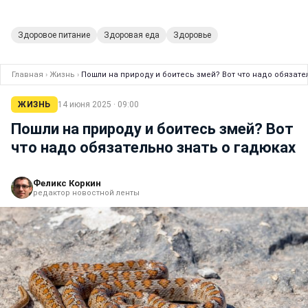
Здоровое питание
Здоровая еда
Здоровье
Главная
›
Жизнь
›
Пошли на природу и боитесь змей? Вот что надо обязате
ЖИЗНЬ
14 июня 2025 · 09:00
Пошли на природу и боитесь змей? Вот
что надо обязательно знать о гадюках
Феликс Коркин
редактор новостной ленты