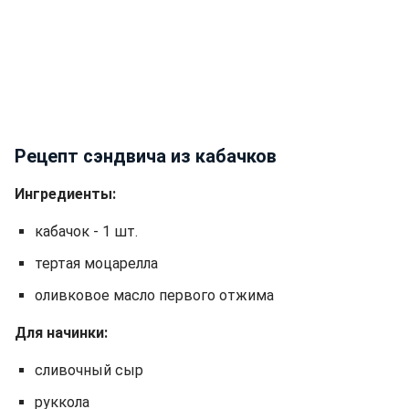
Рецепт сэндвича из кабачков
Ингредиенты:
кабачок - 1 шт.
тертая моцарелла
оливковое масло первого отжима
Для начинки:
сливочный сыр
руккола