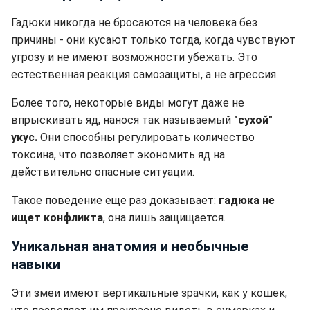
Гадюки никогда не бросаются на человека без
причины - они кусают только тогда, когда чувствуют
угрозу и не имеют возможности убежать. Это
естественная реакция самозащиты, а не агрессия.
Более того, некоторые виды могут даже не
впрыскивать яд, нанося так называемый
"сухой"
укус.
Они способны регулировать количество
токсина, что позволяет экономить яд на
действительно опасные ситуации.
Такое поведение еще раз доказывает:
гадюка не
ищет конфликта
, она лишь защищается.
Уникальная анатомия и необычные
навыки
Эти змеи имеют вертикальные зрачки, как у кошек,