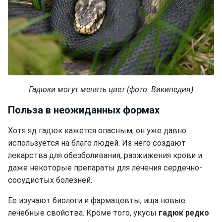
Гадюки могут менять цвет (фото: Википедия)
Польза в неожиданных формах
Хотя яд гадюк кажется опасным, он уже давно
используется на благо людей. Из него создают
лекарства для обезболивания, разжижения крови и
даже некоторые препараты для лечения сердечно-
сосудистых болезней.
Ее изучают биологи и фармацевты, ища новые
лечебные свойства. Кроме того, укусы
гадюк редко