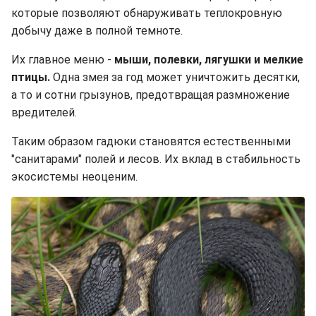
которые позволяют обнаруживать теплокровную
добычу даже в полной темноте.
Их главное меню -
мыши, полевки, лягушки и мелкие
птицы.
Одна змея за год может уничтожить десятки,
а то и сотни грызунов, предотвращая размножение
вредителей.
Таким образом гадюки становятся естественными
"санитарами" полей и лесов. Их вклад в стабильность
экосистемы неоценим.