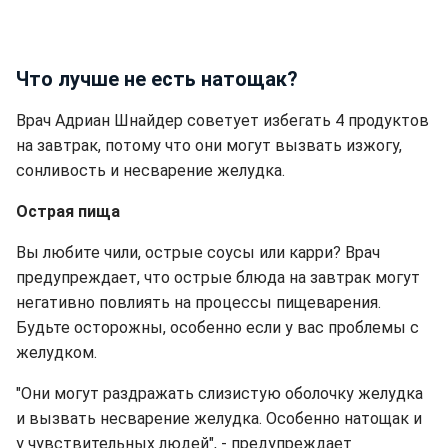
Что лучше не есть натощак?
Врач Адриан Шнайдер советует избегать 4 продуктов
на завтрак, потому что они могут вызвать изжогу,
сонливость и несварение желудка.
Острая пища
Вы любите чили, острые соусы или карри? Врач
предупреждает, что острые блюда на завтрак могут
негативно повлиять на процессы пищеварения.
Будьте осторожны, особенно если у вас проблемы с
желудком.
"Они могут раздражать слизистую оболочку желудка
и вызвать несварение желудка. Особенно натощак и
у чувствительных людей", - предупреждает