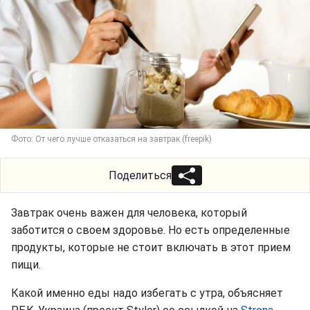
Фото: От чего лучше отказаться на завтрак (freepik)
Поделиться
Завтрак очень важен для человека, который
заботится о своем здоровье. Но есть определенные
продукты, которые не стоит включать в этот прием
пищи.
Какой именно еды надо избегать с утра, объясняет