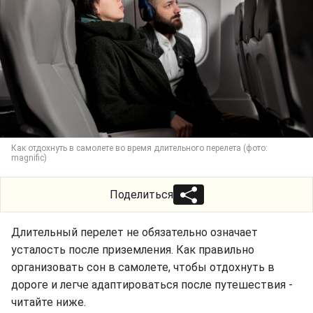
Как отдохнуть в самолете во время длительного перелета (фото:
magnific)
Поделиться
Длительный перелет не обязательно означает
усталость после приземления. Как правильно
организовать сон в самолете, чтобы отдохнуть в
дороге и легче адаптироваться после путешествия -
читайте ниже.