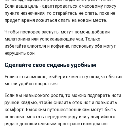
Если ваша цель - адаптироваться к часовому поясу
пункта назначения, то старайтесь не спать, пока не
придет время ложиться спать на новом месте.
Чтобы поскорее заснуть, могут помочь добавки
мелатонина или успокаивающие чаи. Только
избегайте алкоголя и кофеина, поскольку оба могут
нарушить сон.
Сделайте свое сиденье удобным
Если это возможно, выберите место у окна, чтобы вы
могли удобно опереться.
Если вы невысокого роста, то можно подпереть ноги
ручной кладью, чтобы снизить отек ног и повысить
комфорт. Высоким путешественникам могут быть
полезные места в переднем ряду или у аварийного
ряда с дополнительным пространством для ног.