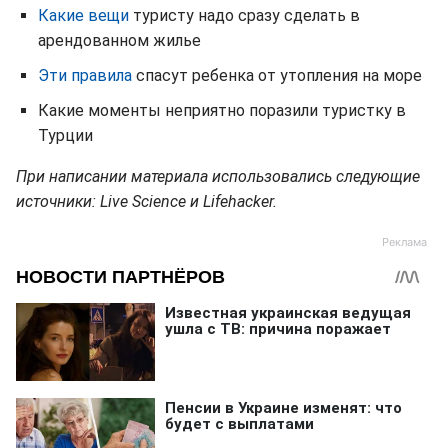
Какие вещи
туристу надо сразу сделать в
арендованном жилье
Эти правила
спасут ребенка от утопления на море
Какие моменты неприятно поразили туристку в
Турции
При написании материала использовались следующие
источники: Live Science и Lifehacker.