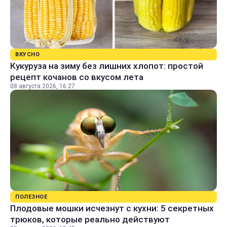
ВКУСНО
Кукуруза на зиму без лишних хлопот: простой
рецепт кочанов со вкусом лета
08 августа 2026, 16:27
ПОЛЕЗНОЕ
Плодовые мошки исчезнут с кухни: 5 секретных
трюков, которые реально действуют