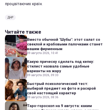
процвітаючих країн.
ДНР
Читайте также
Вместо обычной "Шубы": этот салат со
свеклой и крабовыми палочками станет
вашим фирменным
09 августа 2026, 10:41
Какую прическу сделать под кепку:
стилист назвала самые удобные
варианты на жару
09 августа 2026, 09:33
Быстрый психологический тест:
выбирай предмет на фото и раскрой
свой настоящий характер
09 августа 2026, 08:36
Таро-гороскоп на 9 августа: каким