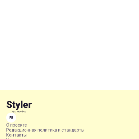
FB
О проекте
Редакционная политика и стандарты
Контакты