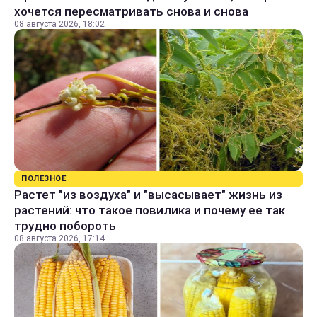
хочется пересматривать снова и снова
08 августа 2026, 18:02
ПОЛЕЗНОЕ
Растет "из воздуха" и "высасывает" жизнь из
растений: что такое повилика и почему ее так
трудно побороть
08 августа 2026, 17:14