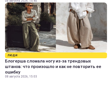
08 августа 2026, 15:45
ЛЮДИ
Блогерша сломала ногу из-за трендовых
штанов: что произошло и как не повторить ее
ошибку
08 августа 2026, 15:03