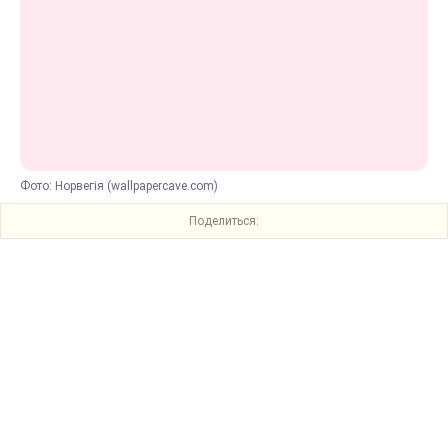
Фото: Норвегія (wallpapercave.com)
Поделиться: