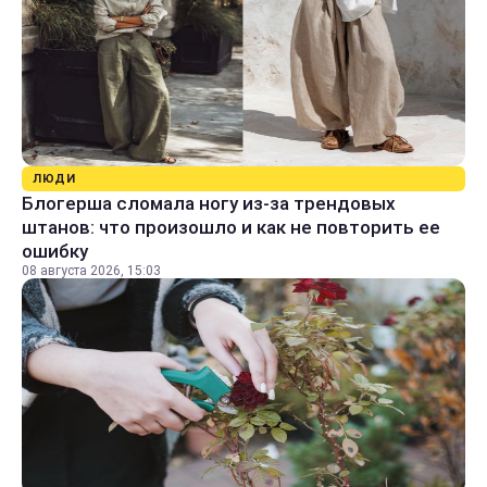
ЛЮДИ
Блогерша сломала ногу из-за трендовых
штанов: что произошло и как не повторить ее
ошибку
08 августа 2026, 15:03