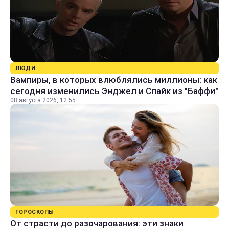
ЛЮДИ
Вампиры, в которых влюблялись миллионы: как
сегодня изменились Энджел и Спайк из "Баффи"
08 августа 2026, 12:55
ГОРОСКОПЫ
От страсти до разочарования: эти знаки