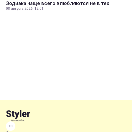
Зодиака чаще всего влюбляются не в тех
08 августа 2026, 12:01
FB