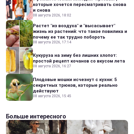
которые хочется пересматривать снова
и снова
08 августа 2026, 18:02
Растет "из воздуха" и "высасывает"
жизнь из растений: что такое повилика и
почему ее так трудно побороть
08 августа 2026, 17:14
Кукуруза на зиму без лишних хлопот:
простой рецепт кочанов со вкусом лета
08 августа 2026, 16:27
Плодовые мошки исчезнут с кухни: 5
секретных трюков, которые реально
действуют
08 августа 2026, 15:45
Больше интересного