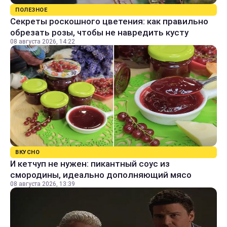
ПОЛЕЗНОЕ
Секреты роскошного цветения: как правильно
обрезать розы, чтобы не навредить кусту
08 августа 2026, 14:22
ВКУСНО
И кетчуп не нужен: пикантный соус из
смородины, идеально дополняющий мясо
08 августа 2026, 13:39