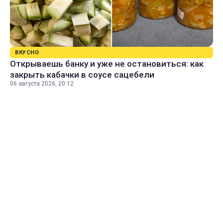
ВКУСНО
Открываешь банку и уже не остановиться: как
закрыть кабачки в соусе сацебели
06 августа 2026, 20:12