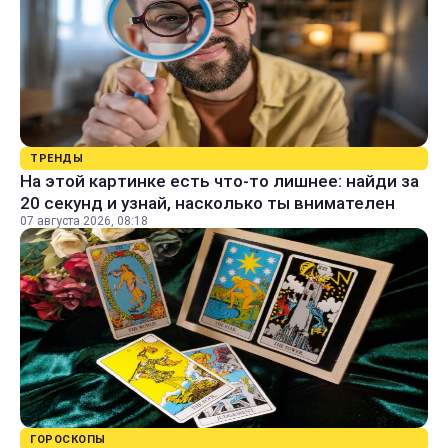
ТРЕНДЫ
На этой картинке есть что-то лишнее: найди за
20 секунд и узнай, насколько ты внимателен
07 августа 2026, 08:18
ГОРОСКОПЫ