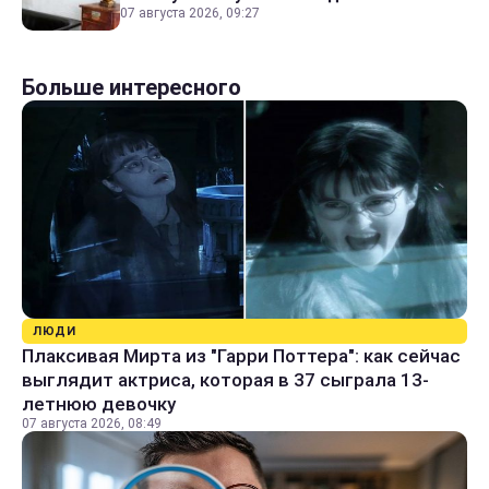
07 августа 2026, 09:27
Больше интересного
ЛЮДИ
Плаксивая Мирта из "Гарри Поттера": как сейчас
выглядит актриса, которая в 37 сыграла 13-
летнюю девочку
07 августа 2026, 08:49