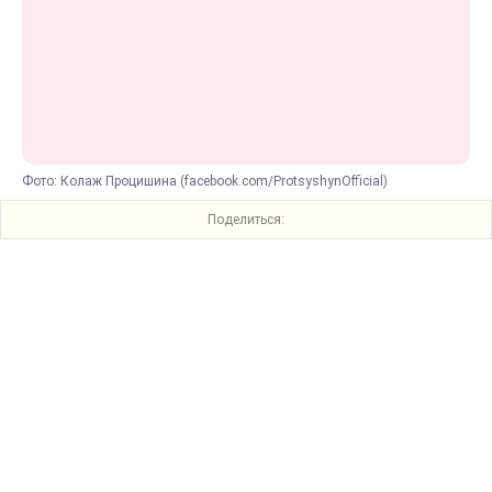
Фото: Колаж Процишина (facebook.com/ProtsyshynOfficial)
Поделиться: