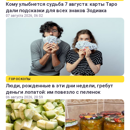
Кому улыбнется судьба 7 августа: карты Таро
дали подсказки для всех знаков Зодиака
07 августа 2026, 06:02
ГОРОСКОПЫ
Люди, рожденные в эти дни недели, гребут
деньги лопатой: им повезло с пеленок
06 августа 2026, 20:59