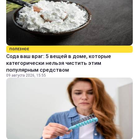
ПОЛЕЗНОЕ
Сода ваш враг: 5 вещей в доме, которые
категорически нельзя чистить этим
популярным средством
09 августа 2026, 15:55