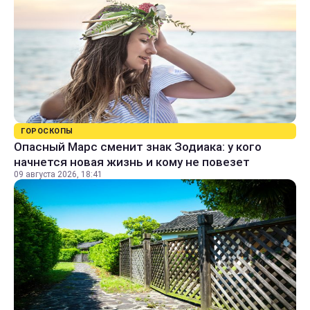
ГОРОСКОПЫ
Опасный Марс сменит знак Зодиака: у кого
начнется новая жизнь и кому не повезет
09 августа 2026, 18:41