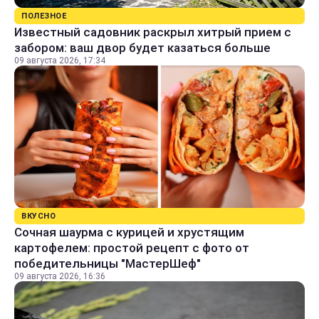
ПОЛЕЗНОЕ
Известный садовник раскрыл хитрый прием с
забором: ваш двор будет казаться больше
09 августа 2026, 17:34
ВКУСНО
Сочная шаурма с курицей и хрустящим
картофелем: простой рецепт с фото от
победительницы "МастерШеф"
09 августа 2026, 16:36