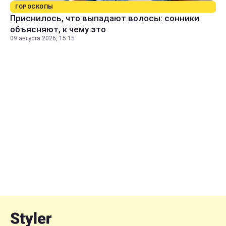
ГОРОСКОПЫ
Приснилось, что выпадают волосы: сонники
объясняют, к чему это
09 августа 2026, 15:15