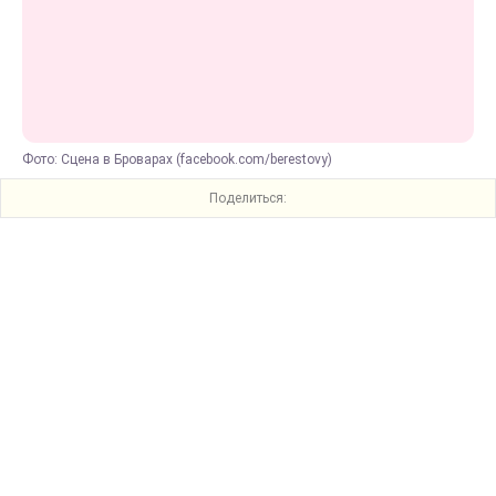
Фото: Сцена в Броварах (facebook.com/berestovy)
Поделиться: