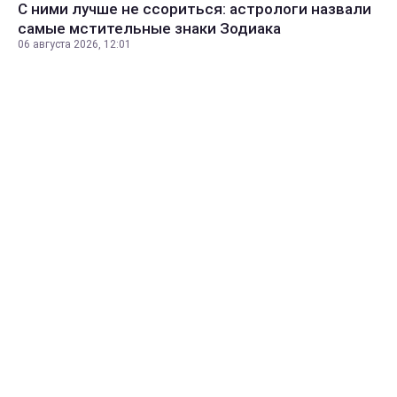
С ними лучше не ссориться: астрологи назвали
самые мстительные знаки Зодиака
06 августа 2026, 12:01