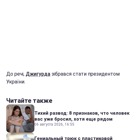
До речі,
Джигурда
зібрався стати президентом
України.
Читайте также
Тихий развод: 8 признаков, что человек
вас уже бросил, хотя еще рядом
06 августа 2026, 16:55
Гениальный трюк с пластиковой