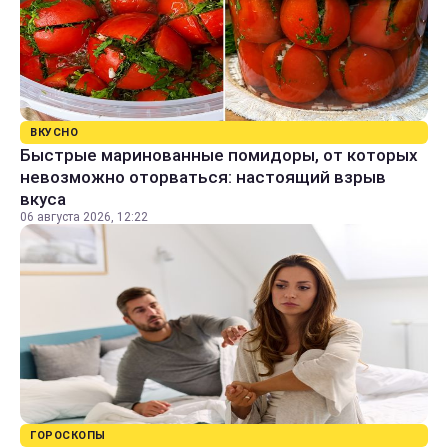
ВКУСНО
Быстрые маринованные помидоры, от которых
невозможно оторваться: настоящий взрыв
вкуса
06 августа 2026, 12:22
ГОРОСКОПЫ