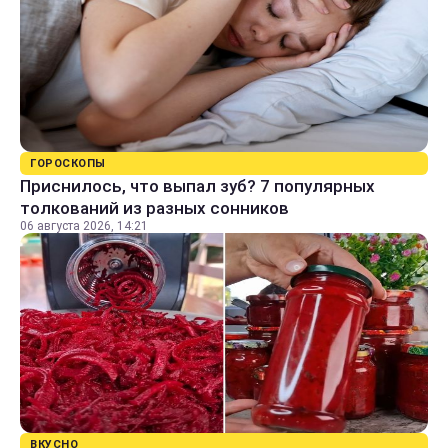
ГОРОСКОПЫ
Приснилось, что выпал зуб? 7 популярных
толкований из разных сонников
06 августа 2026, 14:21
ВКУСНО