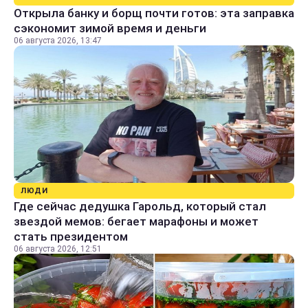
Открыла банку и борщ почти готов: эта заправка
сэкономит зимой время и деньги
06 августа 2026, 13:47
ЛЮДИ
Где сейчас дедушка Гарольд, который стал
звездой мемов: бегает марафоны и может
стать президентом
06 августа 2026, 12:51