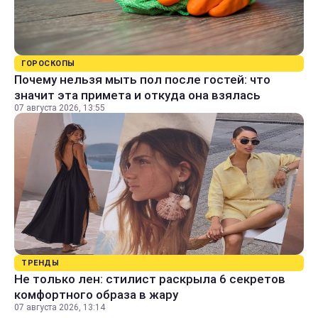
ГОРОСКОПЫ
Почему нельзя мыть пол после гостей: что
значит эта примета и откуда она взялась
07 августа 2026, 13:55
ТРЕНДЫ
Не только лен: стилист раскрыла 6 секретов
комфортного образа в жару
07 августа 2026, 13:14