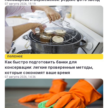
07 августа 2026, 15:19
ПОЛЕЗНОЕ
Как быстро подготовить банки для
консервации: легкие проверенные методы,
которые сэкономят ваше время
07 августа 2026, 14:36