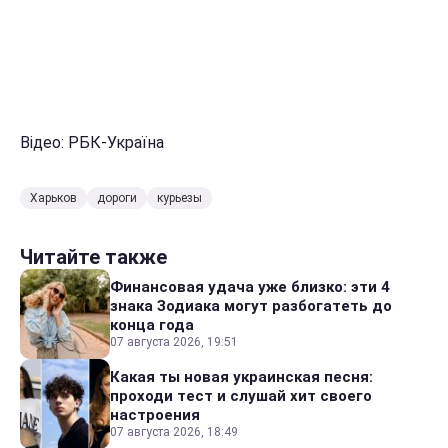
Відео: РБК-Україна
Харьков
дороги
курьезы
Читайте также
Финансовая удача уже близко: эти 4
знака Зодиака могут разбогатеть до
конца года
07 августа 2026, 19:51
Какая ты новая украинская песня:
проходи тест и слушай хит своего
настроения
07 августа 2026, 18:49