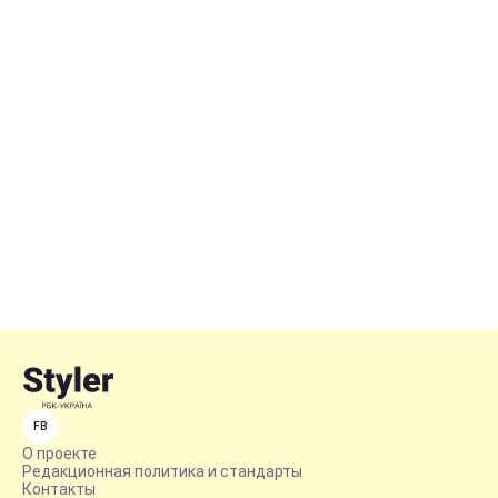
FB
О проекте
Редакционная политика и стандарты
Контакты