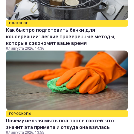
ПОЛЕЗНОЕ
Как быстро подготовить банки для
консервации: легкие проверенные методы,
которые сэкономят ваше время
07 августа 2026, 14:36
ГОРОСКОПЫ
Почему нельзя мыть пол после гостей: что
значит эта примета и откуда она взялась
07 августа 2026, 13:55