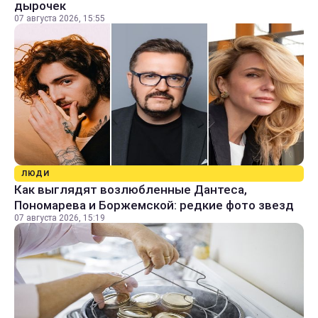
дырочек
07 августа 2026, 15:55
ЛЮДИ
Как выглядят возлюбленные Дантеса,
Пономарева и Боржемской: редкие фото звезд
07 августа 2026, 15:19