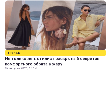
ТРЕНДЫ
Не только лен: стилист раскрыла 6 секретов
комфортного образа в жару
07 августа 2026, 13:14