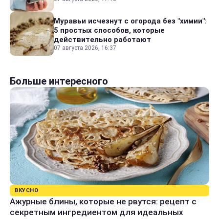
Муравьи исчезнут с огорода без "химии":
5 простых способов, которые
действительно работают
07 августа 2026, 16:37
Больше интересного
ВКУСНО
Ажурные блины, которые не рвутся: рецепт с
секретным ингредиентом для идеальных