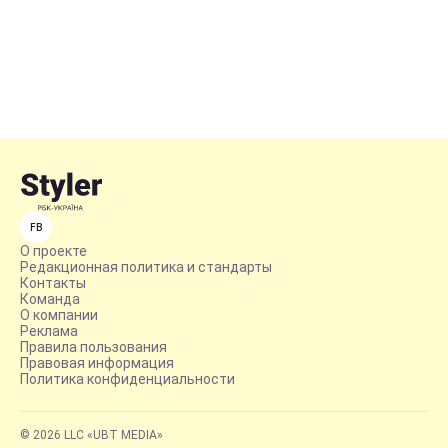
FB
О проекте
Редакционная политика и стандарты
Контакты
Команда
О компании
Реклама
Правила пользования
Правовая информация
Политика конфиденциальности
© 2026 LLC «UBT MEDIA»