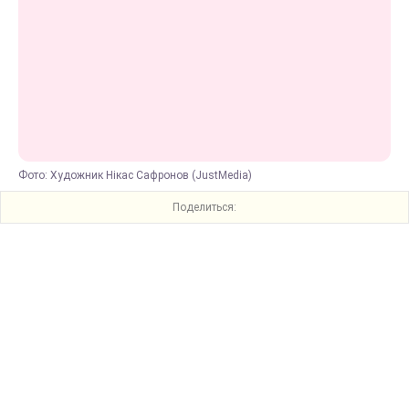
Фото: Художник Нікас Сафронов (JustMedia)
Поделиться: