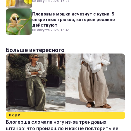
08 августа 2026, 16:27
Плодовые мошки исчезнут с кухни: 5
секретных трюков, которые реально
действуют
08 августа 2026, 15:45
Больше интересного
ЛЮДИ
Блогерша сломала ногу из-за трендовых
штанов: что произошло и как не повторить ее