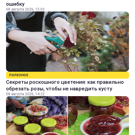
ошибку
08 августа 2026, 15:03
ПОЛЕЗНОЕ
Секреты роскошного цветения: как правильно
обрезать розы, чтобы не навредить кусту
08 августа 2026, 14:22