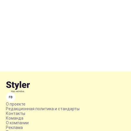
FB
О проекте
Редакционная политика и стандарты
Контакты
Команда
О компании
Реклама