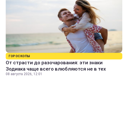
ГОРОСКОПЫ
От страсти до разочарования: эти знаки
Зодиака чаще всего влюбляются не в тех
08 августа 2026, 12:01