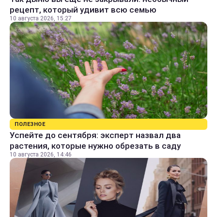
рецепт, который удивит всю семью
10 августа 2026, 15:27
ПОЛЕЗНОЕ
Успейте до сентября: эксперт назвал два
растения, которые нужно обрезать в саду
10 августа 2026, 14:46