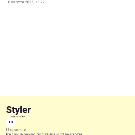
10 августа 2026, 13:22
FB
О проекте
Редакционная политика и стандарты