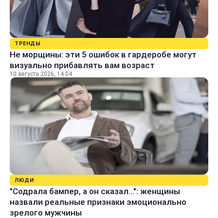
ТРЕНДЫ
Не морщины: эти 5 ошибок в гардеробе могут
визуально прибавлять вам возраст
10 августа 2026, 14:04
ЛЮДИ
"Содрала бампер, а он сказал...": женщины
назвали реальные признаки эмоционально
зрелого мужчины