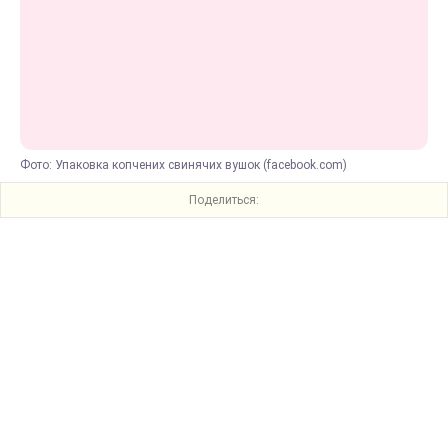
Фото: Упаковка копчених свинячих вушок (facebook.com)
Поделиться: