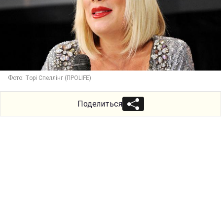
Фото: Торі Спеллінг (ПРОLIFE)
Поделиться