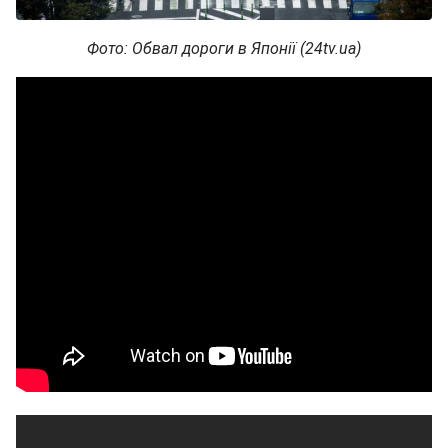
Фото: Обвал дороги в Японії (24tv.ua)