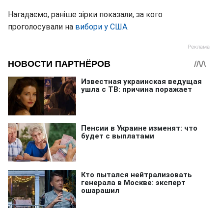
Нагадаємо, раніше зірки показали, за кого
проголосували на
вибори у США
.