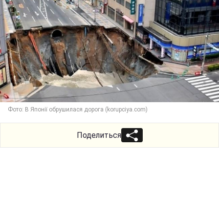
Фото: В Японії обрушилася дорога (korupciya.com)
Поделиться