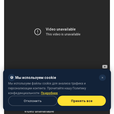
🍪
Мы используем cookie
✕
Мы используем файлы cookie для анализа трафика и
персонализации контента. Прочитайте нашу Политику
конфиденциальности.
Подробнее
Отклонить
Принять все