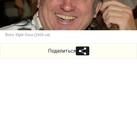
Фото: Юрій Лоза (2000.ua)
Поделиться