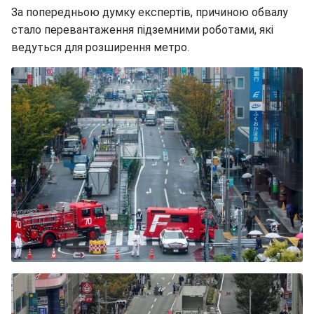
За попередньою думку експертів, причиною обвалу
стало перевантаження підземними роботами, які
ведуться для розширення метро.