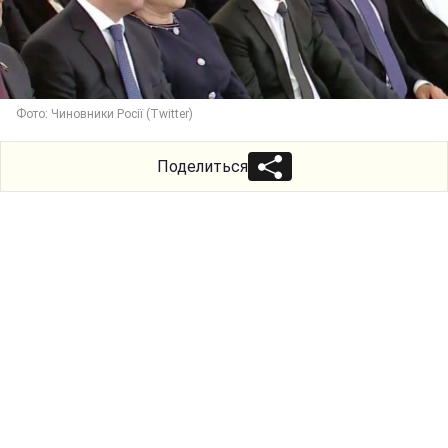
Фото: Чиновники Росії (Twitter)
Поделиться