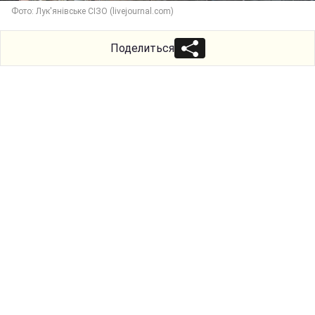
Фото: Лук'янівське СІЗО (livejournal.com)
Поделиться