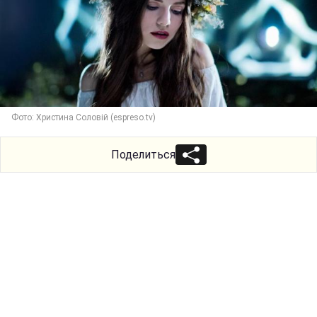
Фото: Христина Соловій (espreso.tv)
Поделиться