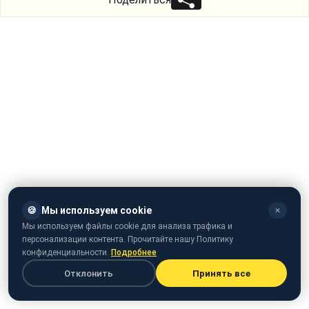
🍪
Мы используем cookie
✕
Мы используем файлы cookie для анализа трафика и
персонализации контента. Прочитайте нашу Политику
конфиденциальности.
Подробнее
Отклонить
Принять все