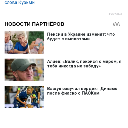
слова Кузьми
.