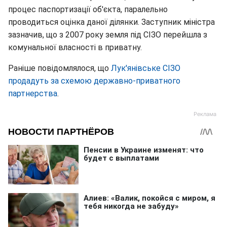
процес паспортизації об'єкта, паралельно
проводиться оцінка даної ділянки. Заступник міністра
зазначив, що з 2007 року земля під СІЗО перейшла з
комунальної власності в приватну.
Раніше повідомлялося, що
Лук'янівське СІЗО
продадуть за схемою державно-приватного
партнерства
.