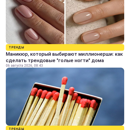
ТРЕНДЫ
Маникюр, который выбирают миллионерши: как
сделать трендовые "голые ногти" дома
06 августа 2026, 08:43
ТРЕНДЫ