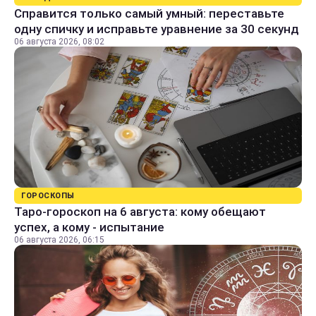
Справится только самый умный: переставьте
одну спичку и исправьте уравнение за 30 секунд
06 августа 2026, 08:02
ГОРОСКОПЫ
Таро-гороскоп на 6 августа: кому обещают
успех, а кому - испытание
06 августа 2026, 06:15