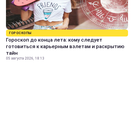
ГОРОСКОПЫ
Гороскоп до конца лета: кому следует
готовиться к карьерным взлетам и раскрытию
тайн
05 августа 2026, 18:13