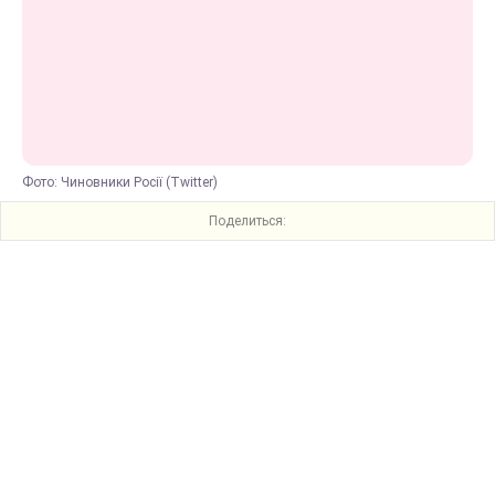
Фото: Чиновники Росії (Twitter)
Поделиться: