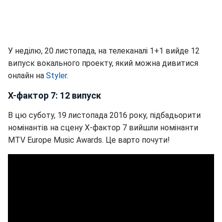
У неділю, 20 листопада, на телеканалі 1+1 вийде 12
випуск вокального проекту, який можна дивитися
онлайн на
Styler
.
Х-фактор 7: 12 випуск
В цю суботу, 19 листопада 2016 року, підбадьорити
номінантів на сцену Х-фактор 7 вийшли номінанти
MTV Europe Music Awards. Це варто почути!