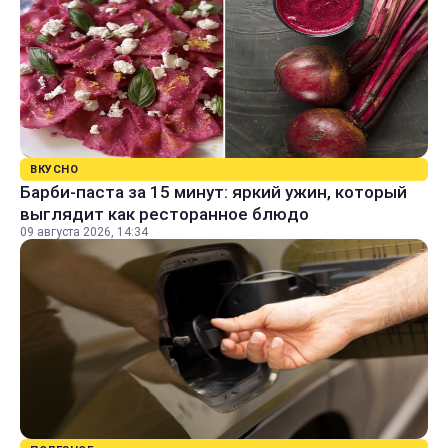
ВКУСНО
Барби-паста за 15 минут: яркий ужин, который
выглядит как ресторанное блюдо
09 августа 2026, 14:34