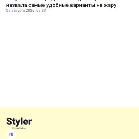
назвала самые удобные варианты на жару
09 августа 2026, 09:33
FB