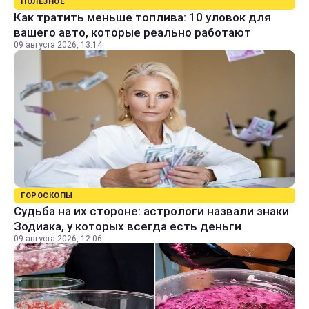
ПОЛЕЗНОЕ
Как тратить меньше топлива: 10 уловок для
вашего авто, которые реально работают
09 августа 2026, 13:14
ГОРОСКОПЫ
Судьба на их стороне: астрологи назвали знаки
Зодиака, у которых всегда есть деньги
09 августа 2026, 12:06