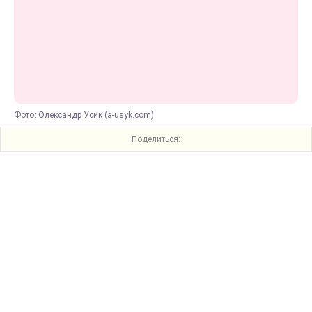
Фото: Олександр Усик (a-usyk.com)
Поделиться: