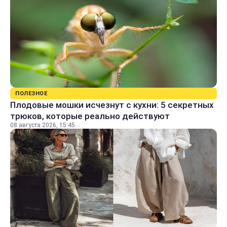
ПОЛЕЗНОЕ
Плодовые мошки исчезнут с кухни: 5 секретных
трюков, которые реально действуют
08 августа 2026, 15:45