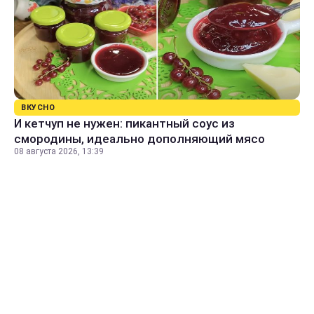
ВКУСНО
И кетчуп не нужен: пикантный соус из
смородины, идеально дополняющий мясо
08 августа 2026, 13:39