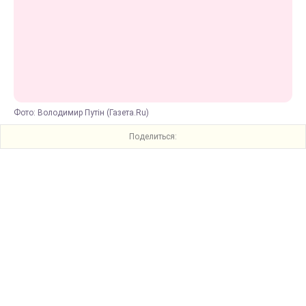
Фото: Володимир Путін (Газета.Ru)
Поделиться: