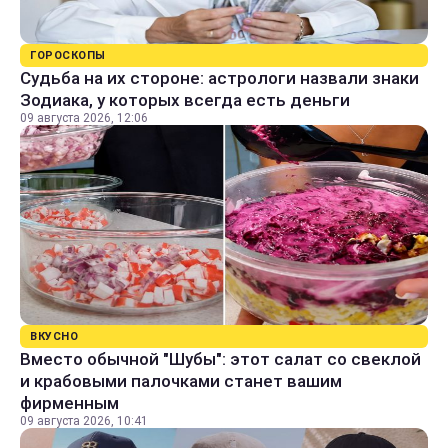
ГОРОСКОПЫ
Судьба на их стороне: астрологи назвали знаки
Зодиака, у которых всегда есть деньги
09 августа 2026, 12:06
ВКУСНО
Вместо обычной "Шубы": этот салат со свеклой
и крабовыми палочками станет вашим
фирменным
09 августа 2026, 10:41