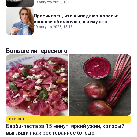
09 августа 2026, 15:55
Приснилось, что выпадают волосы:
сонники объясняют, к чему это
09 августа 2026, 15:15
Больше интересного
ВКУСНО
Барби-паста за 15 минут: яркий ужин, который
выглядит как ресторанное блюдо