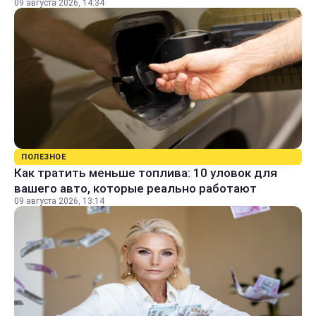
09 августа 2026, 14:34
ПОЛЕЗНОЕ
Как тратить меньше топлива: 10 уловок для
вашего авто, которые реально работают
09 августа 2026, 13:14