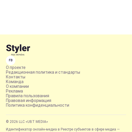
FB
О проекте
Редакционная политика и стандарты
Контакты
Команда
О компании
Реклама
Правила пользования
Правовая информация
Политика конфиденциальности
© 2026 LLC «UBT MEDIA»
Идентификатор онлайн-медиа в Реестре субъектов в сфере медиа —