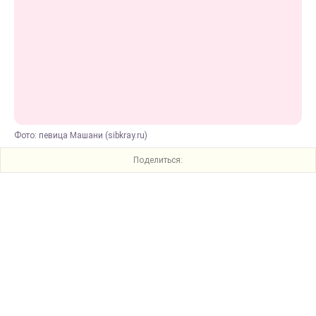
Фото: певица Машани (sibkray.ru)
Поделиться: