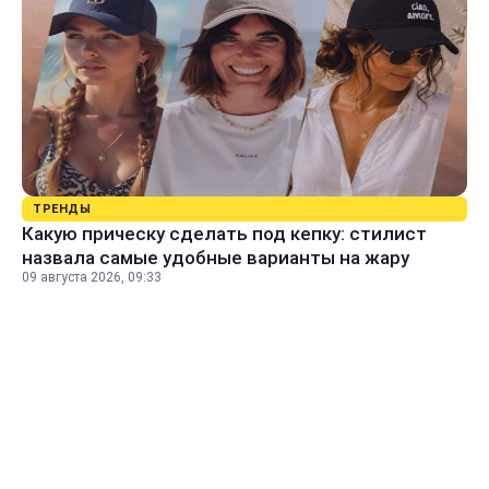
ТРЕНДЫ
Какую прическу сделать под кепку: стилист
назвала самые удобные варианты на жару
09 августа 2026, 09:33