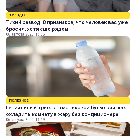
ТРЕНДЫ
Тихий развод: 8 признаков, что человек вас уже
бросил, хотя еще рядом
06 августа 2026, 16:55
ПОЛЕЗНОЕ
Гениальный трюк с пластиковой бутылкой: как
охладить комнату в жару без кондиционера
06 августа 2026, 16:19