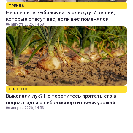
ТРЕНДЫ
Не спешите выбрасывать одежду: 7 вещей,
которые спасут вас, если вес поменялся
06 августа 2026, 14:58
ПОЛЕЗНОЕ
Выкопали лук? Не торопитесь прятать его в
подвал: одна ошибка испортит весь урожай
06 августа 2026, 14:53