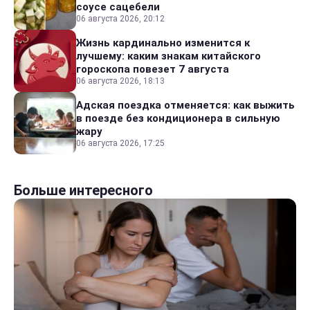
соусе сацебели
06 августа 2026, 20:12
Жизнь кардинально изменится к
лучшему: каким знакам китайского
гороскопа повезет 7 августа
06 августа 2026, 18:13
Адская поездка отменяется: как выжить
в поезде без кондиционера в сильную
жару
06 августа 2026, 17:25
Больше интересного