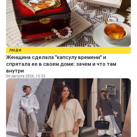
ЛЮДИ
Женщина сделала "капсулу времени" и
спрятала ее в своем доме: зачем и что там
внутри
06 августа 2026, 15:33