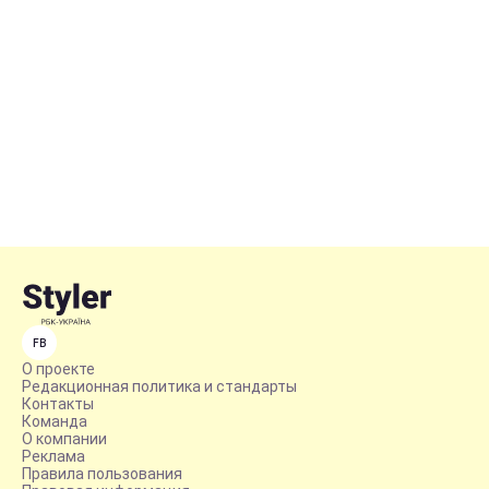
FB
О проекте
Редакционная политика и стандарты
Контакты
Команда
О компании
Реклама
Правила пользования