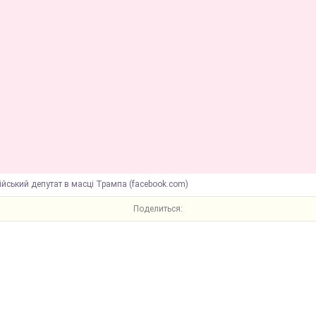
ійський депутат в масці Трампа (facebook.com)
Поделиться: