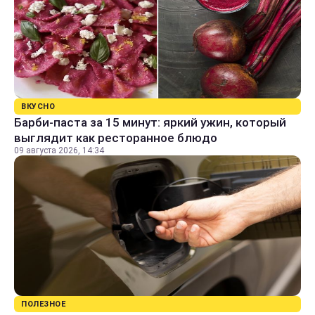
ВКУСНО
Барби-паста за 15 минут: яркий ужин, который
выглядит как ресторанное блюдо
09 августа 2026, 14:34
ПОЛЕЗНОЕ