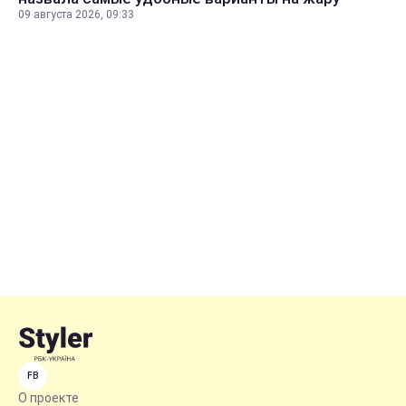
09 августа 2026, 09:33
FB
О проекте