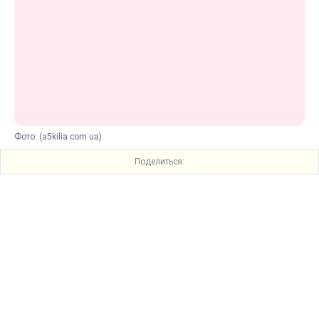
Фото: (a5kilia.com.ua)
Поделиться: