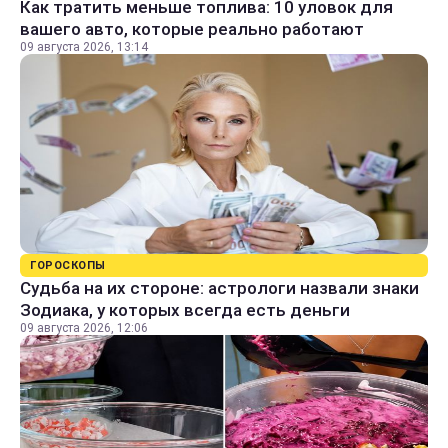
Как тратить меньше топлива: 10 уловок для
вашего авто, которые реально работают
09 августа 2026, 13:14
ГОРОСКОПЫ
Судьба на их стороне: астрологи назвали знаки
Зодиака, у которых всегда есть деньги
09 августа 2026, 12:06