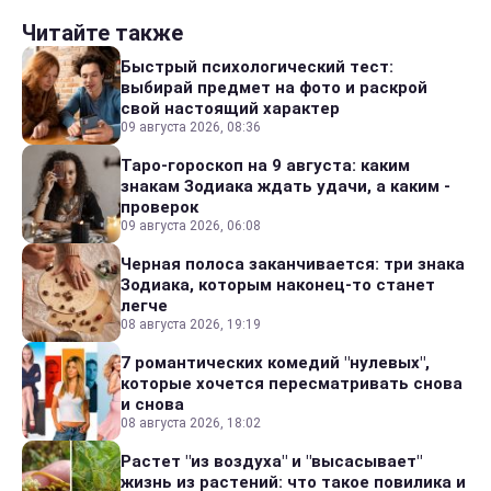
Читайте также
Быстрый психологический тест:
выбирай предмет на фото и раскрой
свой настоящий характер
09 августа 2026, 08:36
Таро-гороскоп на 9 августа: каким
знакам Зодиака ждать удачи, а каким -
проверок
09 августа 2026, 06:08
Черная полоса заканчивается: три знака
Зодиака, которым наконец-то станет
легче
08 августа 2026, 19:19
7 романтических комедий "нулевых",
которые хочется пересматривать снова
и снова
08 августа 2026, 18:02
Растет "из воздуха" и "высасывает"
жизнь из растений: что такое повилика и