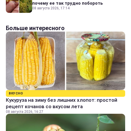
почему ее так трудно побороть
08 августа 2026, 17:14
Больше интересного
ВКУСНО
Кукуруза на зиму без лишних хлопот: простой
рецепт кочанов со вкусом лета
08 августа 2026, 16:27