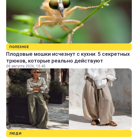
ПОЛЕЗНОЕ
Плодовые мошки исчезнут с кухни: 5 секретных
трюков, которые реально действуют
08 августа 2026, 15:45
ЛЮДИ