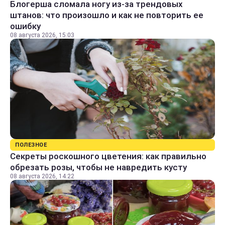
Блогерша сломала ногу из-за трендовых
штанов: что произошло и как не повторить ее
ошибку
08 августа 2026, 15:03
ПОЛЕЗНОЕ
Секреты роскошного цветения: как правильно
обрезать розы, чтобы не навредить кусту
08 августа 2026, 14:22