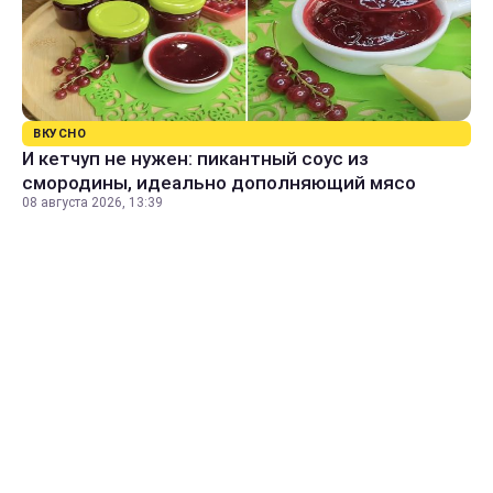
ВКУСНО
И кетчуп не нужен: пикантный соус из
смородины, идеально дополняющий мясо
08 августа 2026, 13:39