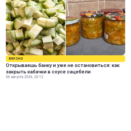
ВКУСНО
Открываешь банку и уже не остановиться: как
закрыть кабачки в соусе сацебели
06 августа 2026, 20:12