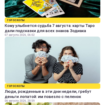
ГОРОСКОПЫ
Кому улыбнется судьба 7 августа: карты Таро
дали подсказки для всех знаков Зодиака
07 августа 2026, 06:02
ГОРОСКОПЫ
Люди, рожденные в эти дни недели, гребут
деньги лопатой: им повезло с пеленок
06 августа 2026, 20:59