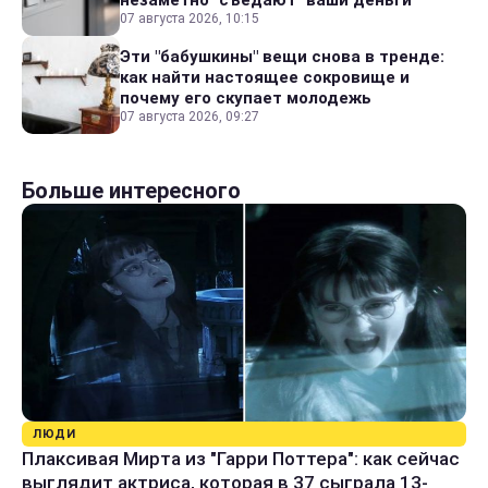
07 августа 2026, 10:15
Эти "бабушкины" вещи снова в тренде:
как найти настоящее сокровище и
почему его скупает молодежь
07 августа 2026, 09:27
Больше интересного
ЛЮДИ
Плаксивая Мирта из "Гарри Поттера": как сейчас
выглядит актриса, которая в 37 сыграла 13-