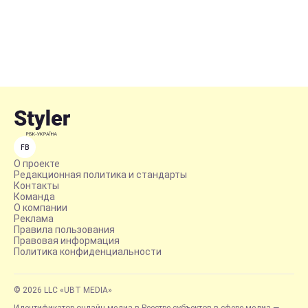
FB
О проекте
Редакционная политика и стандарты
Контакты
Команда
О компании
Реклама
Правила пользования
Правовая информация
Политика конфиденциальности
© 2026 LLC «UBT MEDIA»