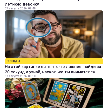
летнюю девочку
07 августа 2026, 08:49
ТРЕНДЫ
На этой картинке есть что-то лишнее: найди за
20 секунд и узнай, насколько ты внимателен
07 августа 2026, 08:18