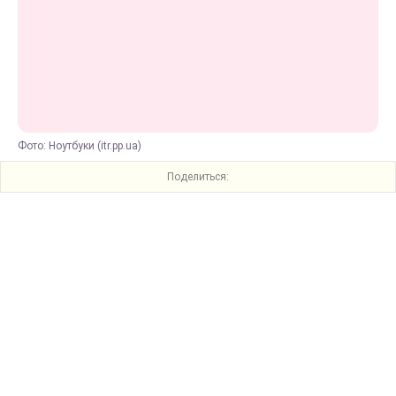
Фото: Ноутбуки (itr.pp.ua)
Поделиться: