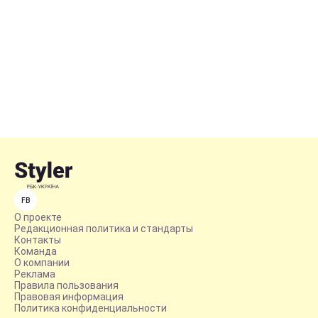
FB
О проекте
Редакционная политика и стандарты
Контакты
Команда
О компании
Реклама
Правила пользования
Правовая информация
Политика конфиденциальности