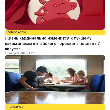
ГОРОСКОПЫ
Жизнь кардинально изменится к лучшему:
каким знакам китайского гороскопа повезет 7
августа
06 августа 2026, 18:13
ПОЛЕЗНОЕ