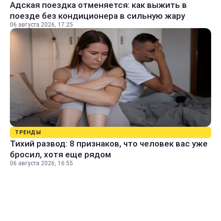
Адская поездка отменяется: как выжить в
поезде без кондиционера в сильную жару
06 августа 2026, 17:25
ТРЕНДЫ
Тихий развод: 8 признаков, что человек вас уже
бросил, хотя еще рядом
06 августа 2026, 16:55