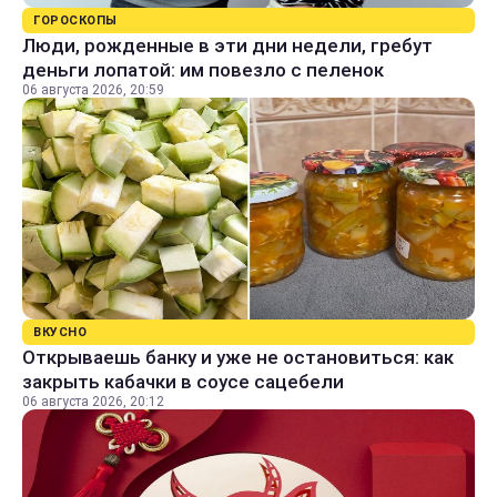
ГОРОСКОПЫ
Люди, рожденные в эти дни недели, гребут
деньги лопатой: им повезло с пеленок
06 августа 2026, 20:59
ВКУСНО
Открываешь банку и уже не остановиться: как
закрыть кабачки в соусе сацебели
06 августа 2026, 20:12