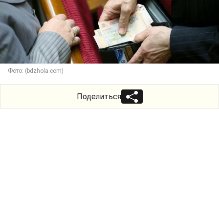
Фото: (bdzhola.com)
Поделиться