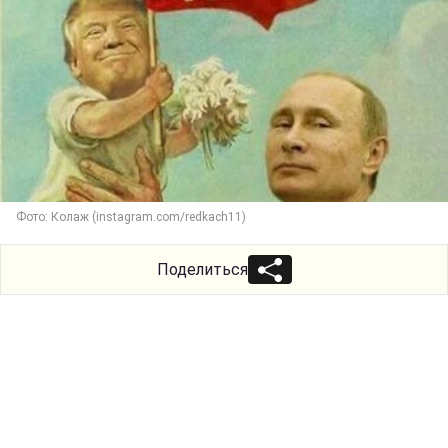
Фото: Колаж (instagram.com/redkach11)
Поделиться