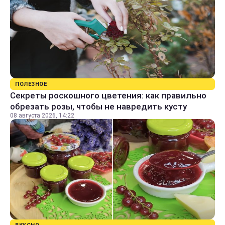
ПОЛЕЗНОЕ
Секреты роскошного цветения: как правильно
обрезать розы, чтобы не навредить кусту
08 августа 2026, 14:22