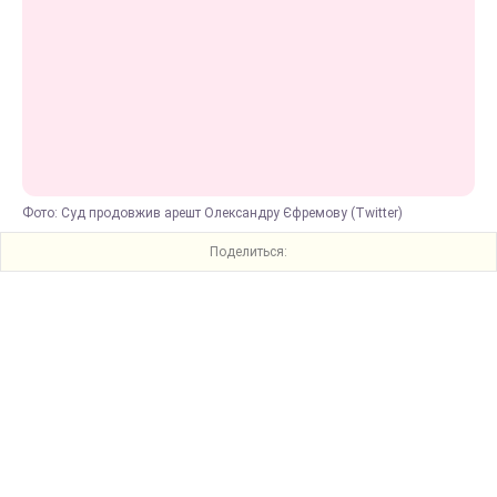
Фото: Суд продовжив арешт Олександру Єфремову (Twitter)
Поделиться: