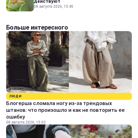
действуют
08 августа 2026, 15:45
Больше интересного
ЛЮДИ
Блогерша сломала ногу из-за трендовых
штанов: что произошло и как не повторить ее
ошибку
08 августа 2026, 15:03