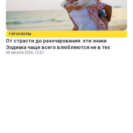
ГОРОСКОПЫ
От страсти до разочарования: эти знаки
Зодиака чаще всего влюбляются не в тех
08 августа 2026, 12:01