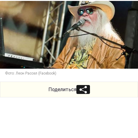
Фото: Леон Рассел (Facebook)
Поделиться