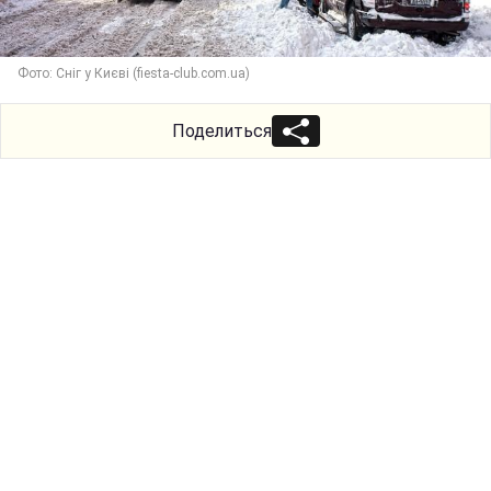
Фото: Сніг у Києві (fiesta-club.com.ua)
Поделиться