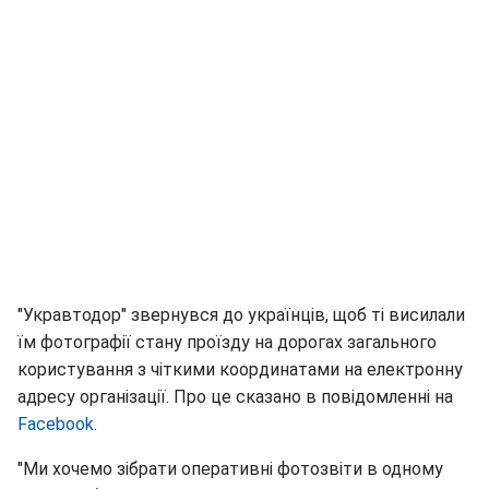
"Укравтодор" звернувся до українців, щоб ті висилали
їм фотографії стану проїзду на дорогах загального
користування з чіткими координатами на електронну
адресу організації. Про це сказано в повідомленні на
Facebook
.
"Ми хочемо зібрати оперативні фотозвіти в одному