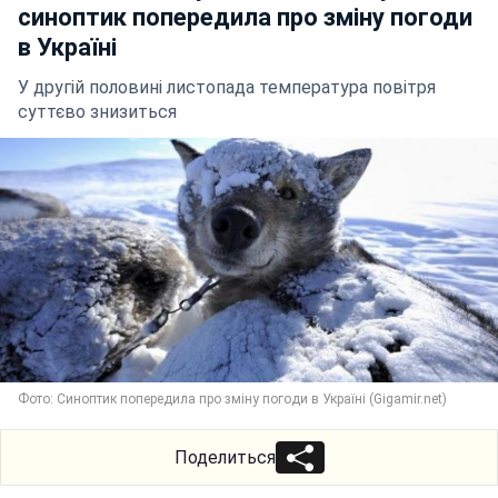
синоптик попередила про зміну погоди
в Україні
У другій половині листопада температура повітря
суттєво знизиться
Фото: Синоптик попередила про зміну погоди в Україні (Gigamir.net)
Поделиться