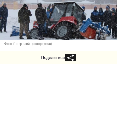
Фото: Потерпілий трактор (ye.ua)
Поделиться