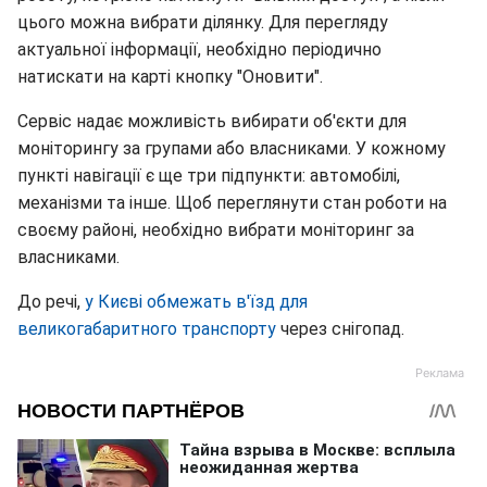
цього можна вибрати ділянку. Для перегляду
актуальної інформації, необхідно періодично
натискати на карті кнопку "Оновити".
Сервіс надає можливість вибирати об'єкти для
моніторингу за групами або власниками. У кожному
пункті навігації є ще три підпункти: автомобілі,
механізми та інше. Щоб переглянути стан роботи на
своєму районі, необхідно вибрати моніторинг за
власниками.
До речі,
у Києві обмежать в'їзд для
великогабаритного транспорту
через снігопад.