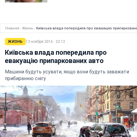
Главная
›
Жизнь
›
Київська влада попередила про евакуацію припарковани
ЖИЗНЬ
13 ноября 2016 · 22:12
Київська влада попередила про
евакуацію припаркованих авто
Машини будуть усувати, якщо вони будуть заважати
прибиранню снігу