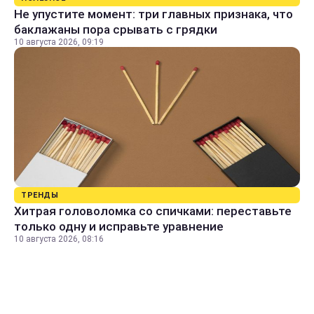
Не упустите момент: три главных признака, что
баклажаны пора срывать с грядки
10 августа 2026, 09:19
ТРЕНДЫ
Хитрая головоломка со спичками: переставьте
только одну и исправьте уравнение
10 августа 2026, 08:16