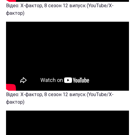
Відео: Х-фактор, 8 сезон 12 випуск (YouTube/Х-
фактор)
Відео: Х-фактор, 8 сезон 12 випуск (YouTube/Х-
фактор)