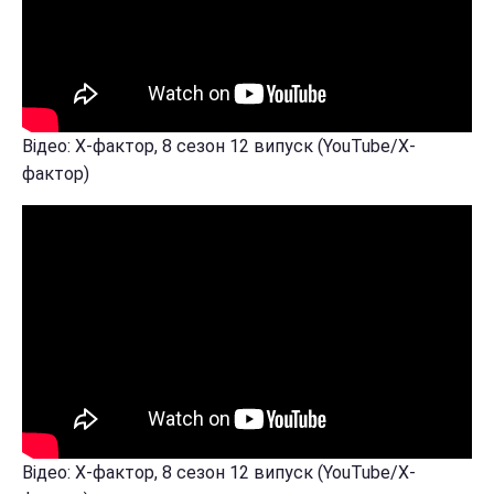
Відео: Х-фактор, 8 сезон 12 випуск (YouTube/Х-
фактор)
Відео: Х-фактор, 8 сезон 12 випуск (YouTube/Х-