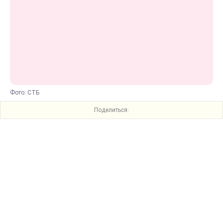
Фото: СТБ
Поделиться: