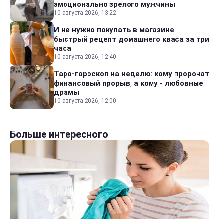
эмоционально зрелого мужчины
10 августа 2026, 13:22
И не нужно покупать в магазине:
быстрый рецепт домашнего кваса за три
часа
10 августа 2026, 12:40
Таро-гороскоп на неделю: кому пророчат
финансовый прорыв, а кому - любовные
драмы
10 августа 2026, 12:00
Больше интересного