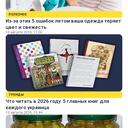
ПОЛЕЗНОЕ
Из-за этих 5 ошибок летом ваша одежда теряет
цвет и свежесть
10 августа 2026, 11:36
ТРЕНДЫ
Что читать в 2026 году: 5 главных книг для
каждого украинца
10 августа 2026, 10:44