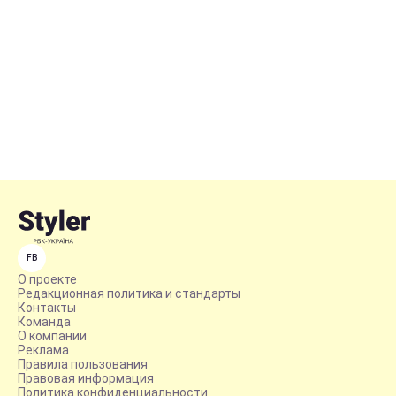
FB
О проекте
Редакционная политика и стандарты
Контакты
Команда
О компании
Реклама
Правила пользования
Правовая информация
Политика конфиденциальности