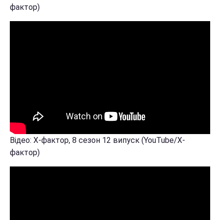
фактор)
Відео: Х-фактор, 8 сезон 12 випуск (YouTube/Х-
фактор)