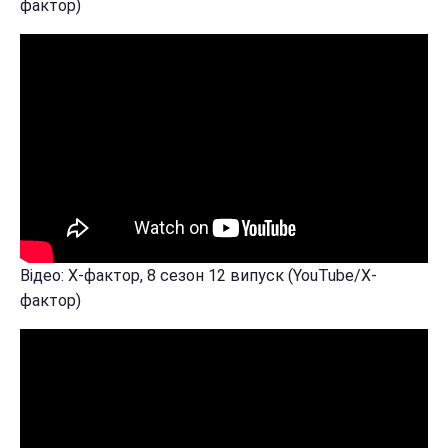
фактор)
Відео: Х-фактор, 8 сезон 12 випуск (YouTube/Х-
фактор)