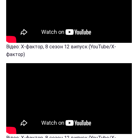
Відео: Х-фактор, 8 сезон 12 випуск (YouTube/Х-
фактор)
Відео: Х-фактор, 8 сезон 12 випуск (YouTube/Х-