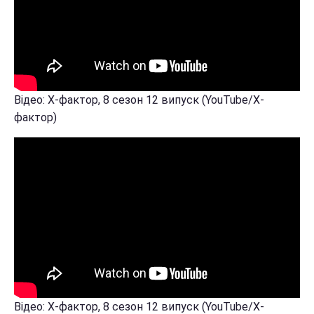
Відео: Х-фактор, 8 сезон 12 випуск (YouTube/Х-
фактор)
Відео: Х-фактор, 8 сезон 12 випуск (YouTube/Х-