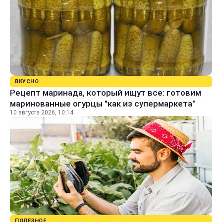
ВКУСНО
Рецепт маринада, который ищут все: готовим
маринованные огурцы "как из супермаркета"
10 августа 2026, 10:14
ПОЛЕЗНОЕ