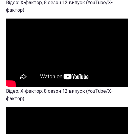
Відео: Х-фактор, 8 сезон 12 випуск (YouTube/Х-
фактор)
Відео: Х-фактор, 8 сезон 12 випуск (YouTube/Х-
фактор)