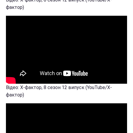
фактор)
Відео: Х-фактор, 8 сезон 12 випуск (YouTube/Х-
фактор)