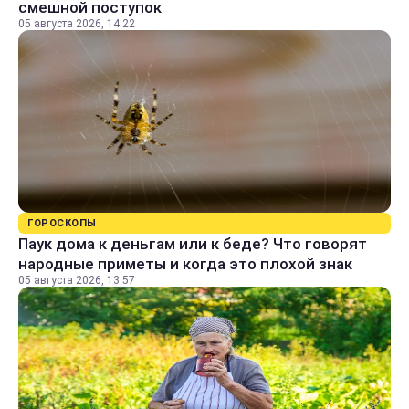
смешной поступок
05 августа 2026, 14:22
ГОРОСКОПЫ
Паук дома к деньгам или к беде? Что говорят
народные приметы и когда это плохой знак
05 августа 2026, 13:57