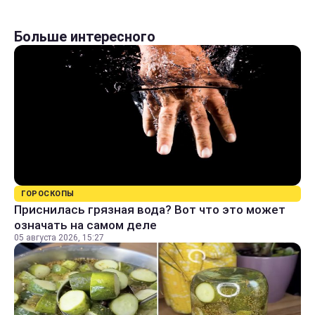
Больше интересного
ГОРОСКОПЫ
Приснилась грязная вода? Вот что это может
означать на самом деле
05 августа 2026, 15:27