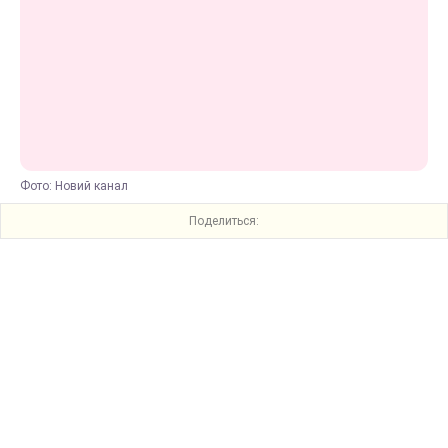
Фото: Новий канал
Поделиться: