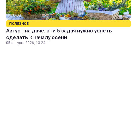
ПОЛЕЗНОЕ
Август на даче: эти 5 задач нужно успеть
сделать к началу осени
05 августа 2026, 13:24