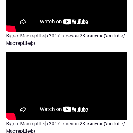
Відео: МастерШеф 2017, 7 сезон 23 випуск (YouTube/
МастерШеф)
Відео: МастерШеф 2017, 7 сезон 23 випуск (YouTube/
МастерШеф)