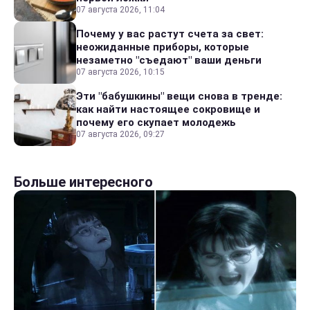
07 августа 2026, 11:04
Почему у вас растут счета за свет:
неожиданные приборы, которые
незаметно "съедают" ваши деньги
07 августа 2026, 10:15
Эти "бабушкины" вещи снова в тренде:
как найти настоящее сокровище и
почему его скупает молодежь
07 августа 2026, 09:27
Больше интересного