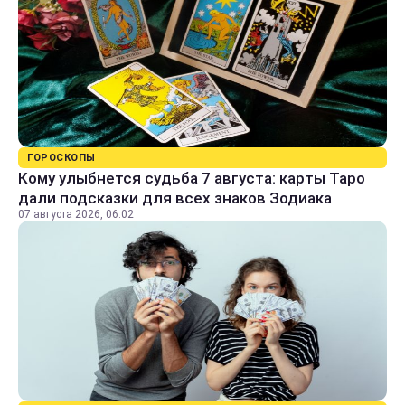
ГОРОСКОПЫ
Кому улыбнется судьба 7 августа: карты Таро
дали подсказки для всех знаков Зодиака
07 августа 2026, 06:02