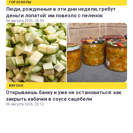
ГОРОСКОПЫ
Люди, рожденные в эти дни недели, гребут
деньги лопатой: им повезло с пеленок
06 августа 2026, 20:59
ВКУСНО
Открываешь банку и уже не остановиться: как
закрыть кабачки в соусе сацебели
06 августа 2026, 20:12