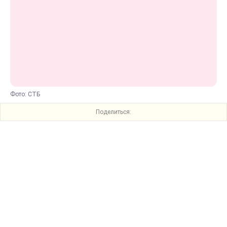
Фото: СТБ
Поделиться: