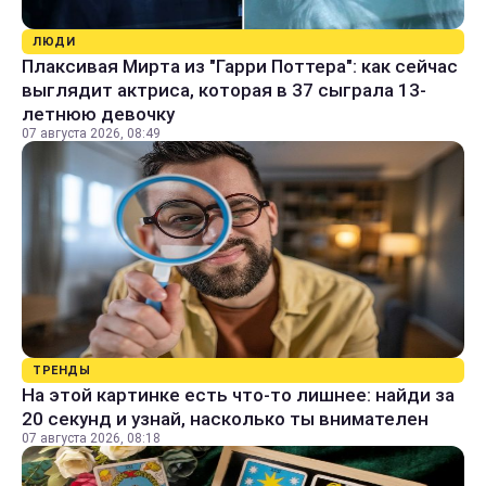
ЛЮДИ
Плаксивая Мирта из "Гарри Поттера": как сейчас
выглядит актриса, которая в 37 сыграла 13-
летнюю девочку
07 августа 2026, 08:49
ТРЕНДЫ
На этой картинке есть что-то лишнее: найди за
20 секунд и узнай, насколько ты внимателен
07 августа 2026, 08:18