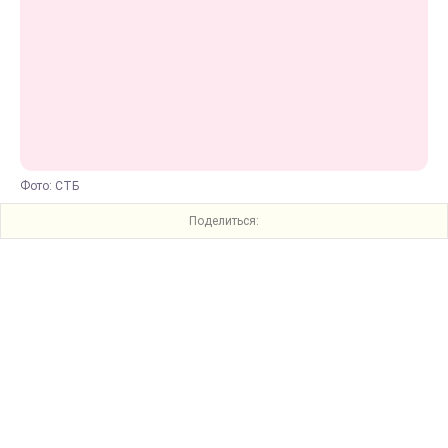
Фото: СТБ
Поделиться: