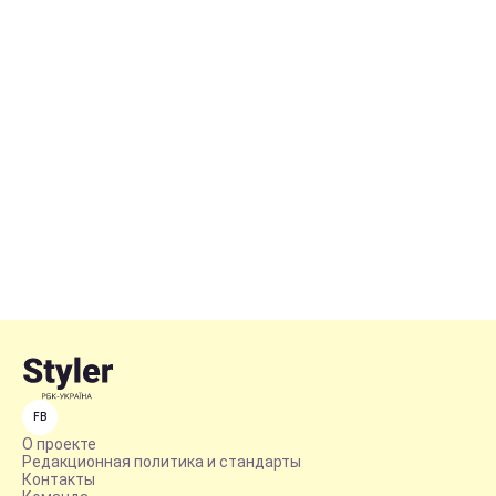
FB
О проекте
Редакционная политика и стандарты
Контакты