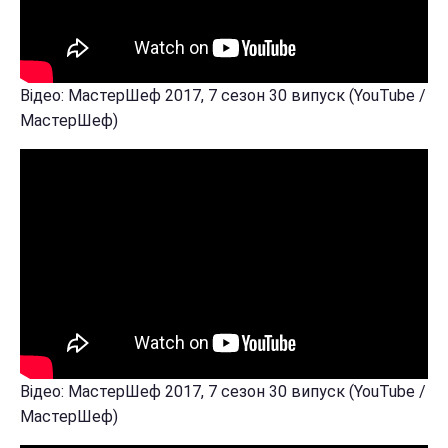
Відео: МастерШеф 2017, 7 сезон 30 випуск (YouTube /
МастерШеф)
Відео: МастерШеф 2017, 7 сезон 30 випуск (YouTube /
МастерШеф)