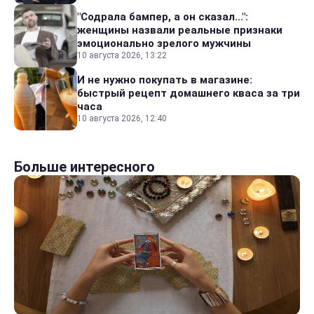
"Содрала бампер, а он сказал...":
женщины назвали реальные признаки
эмоционально зрелого мужчины
10 августа 2026, 13:22
И не нужно покупать в магазине:
быстрый рецепт домашнего кваса за три
часа
10 августа 2026, 12:40
Больше интересного