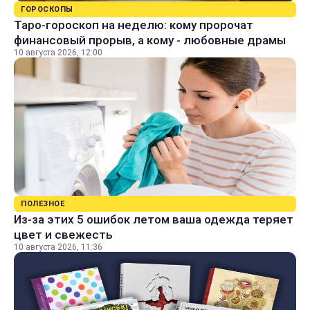
ГОРОСКОПЫ
Таро-гороскоп на неделю: кому пророчат
финансовый прорыв, а кому - любовные драмы
10 августа 2026, 12:00
ПОЛЕЗНОЕ
Из-за этих 5 ошибок летом ваша одежда теряет
цвет и свежесть
10 августа 2026, 11:36