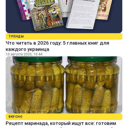
ТРЕНДЫ
Что читать в 2026 году: 5 главных книг для
каждого украинца
10 августа 2026, 10:44
ВКУСНО
Рецепт маринада, который ищут все: готовим